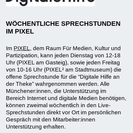
WÖCHENTLICHE SPRECHSTUNDEN
IM PIXEL
Im
PIXEL
, dem Raum Für Medien, Kultur und
Partizipation, kann jeden Dienstag von 12-18
Uhr (PIXEL am Gasteig), sowie jeden Freitag
von 10-16 Uhr (PIXEL² am Stadtmuseum) die
offene Sprechstunde für die “Digitale Hilfe an
der Theke” wahrgenommen werden. Alle
Münchener:innen, die Unterstützung im
Bereich Internet und digitale Medien benötigen,
können zweimal wöchentlich in den Live-
Sprechstunden direkt vor Ort im persönlichen
Gespräch mit den Mitarbeiter:innen
Unterstützung erhalten.