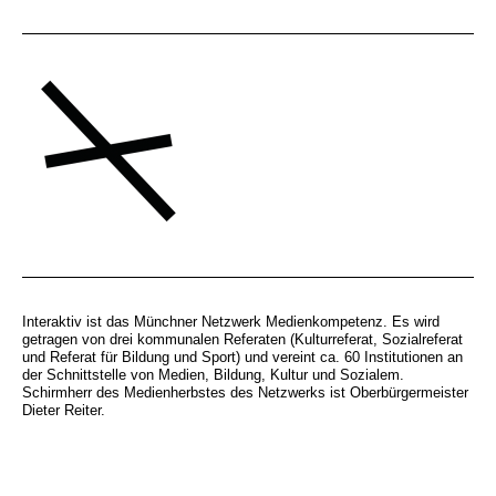
Interaktiv ist das Münchner Netzwerk Medienkompetenz. Es wird
getragen von drei kommunalen Referaten (Kulturreferat, Sozialreferat
und Referat für Bildung und Sport) und vereint ca. 60 Institutionen an
der Schnittstelle von Medien, Bildung, Kultur und Sozialem.
Schirmherr des Medienherbstes des Netzwerks ist Oberbürgermeister
Dieter Reiter.