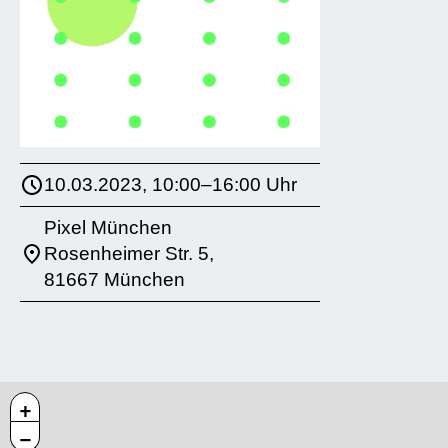
10.03.2023, 10:00–16:00 Uhr
Pixel München
Rosenheimer Str. 5,
81667 München
+
−