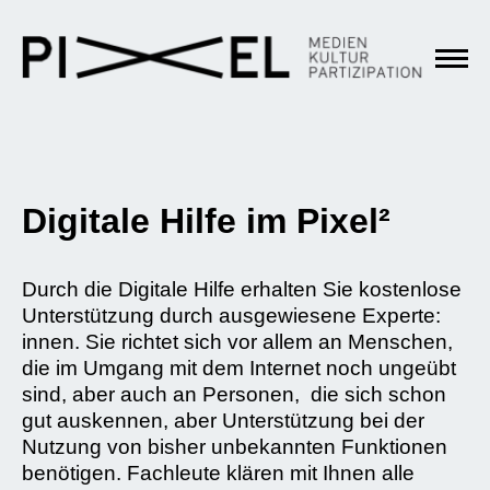
Digitale Hilfe im Pixel²
Durch die Digitale Hilfe erhalten Sie kostenlose
Unterstützung durch ausgewiesene Experte:
innen. Sie richtet sich vor allem an Menschen,
die im Umgang mit dem Internet noch ungeübt
sind, aber auch an Personen, die sich schon
gut auskennen, aber Unterstützung bei der
Nutzung von bisher unbekannten Funktionen
benötigen. Fachleute klären mit Ihnen alle