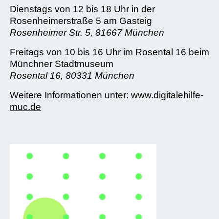
Dienstags von 12 bis 18 Uhr in der
Rosenheimerstraße 5 am Gasteig
Rosenheimer Str. 5, 81667 München
Freitags von 10 bis 16 Uhr im Rosental 16 beim
Münchner Stadtmuseum
Rosental 16, 80331 München
Weitere Informationen unter:
www.digitalehilfe-
muc.de