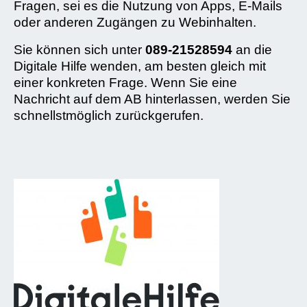
Fragen, sei es die Nutzung von Apps, E-Mails
oder anderen Zugängen zu Webinhalten.
Sie können sich unter
089-21528594
an die
Digitale Hilfe wenden, am besten gleich mit
einer konkreten Frage. Wenn Sie eine
Nachricht auf dem AB hinterlassen, werden Sie
schnellstmöglich zurückgerufen.