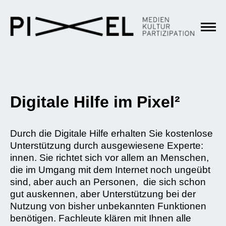
Digitale Hilfe im Pixel²
Durch die Digitale Hilfe erhalten Sie kostenlose
Unterstützung durch ausgewiesene Experte:
innen. Sie richtet sich vor allem an Menschen,
die im Umgang mit dem Internet noch ungeübt
sind, aber auch an Personen, die sich schon
gut auskennen, aber Unterstützung bei der
Nutzung von bisher unbekannten Funktionen
benötigen. Fachleute klären mit Ihnen alle