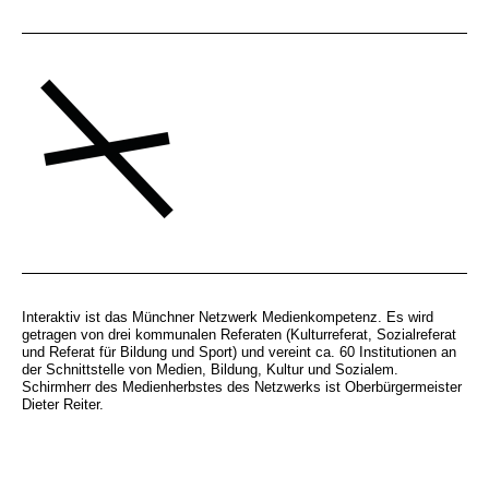
Interaktiv ist das Münchner Netzwerk Medienkompetenz. Es wird
getragen von drei kommunalen Referaten (Kulturreferat, Sozialreferat
und Referat für Bildung und Sport) und vereint ca. 60 Institutionen an
der Schnittstelle von Medien, Bildung, Kultur und Sozialem.
Schirmherr des Medienherbstes des Netzwerks ist Oberbürgermeister
Dieter Reiter.