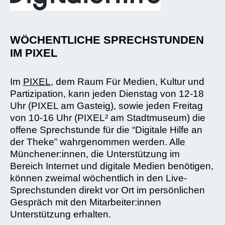
WÖCHENTLICHE SPRECHSTUNDEN
IM PIXEL
Im
PIXEL
, dem Raum Für Medien, Kultur und
Partizipation, kann jeden Dienstag von 12-18
Uhr (PIXEL am Gasteig), sowie jeden Freitag
von 10-16 Uhr (PIXEL² am Stadtmuseum) die
offene Sprechstunde für die “Digitale Hilfe an
der Theke” wahrgenommen werden. Alle
Münchener:innen, die Unterstützung im
Bereich Internet und digitale Medien benötigen,
können zweimal wöchentlich in den Live-
Sprechstunden direkt vor Ort im persönlichen
Gespräch mit den Mitarbeiter:innen
Unterstützung erhalten.