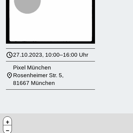
27.10.2023, 10:00–16:00 Uhr
Pixel München
Rosenheimer Str. 5,
81667 München
+
−