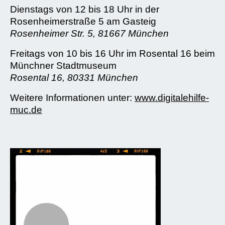
Dienstags von 12 bis 18 Uhr in der
Rosenheimerstraße 5 am Gasteig
Rosenheimer Str. 5, 81667 München
Freitags von 10 bis 16 Uhr im Rosental 16 beim
Münchner Stadtmuseum
Rosental 16, 80331 München
Weitere Informationen unter:
www.digitalehilfe-
muc.de