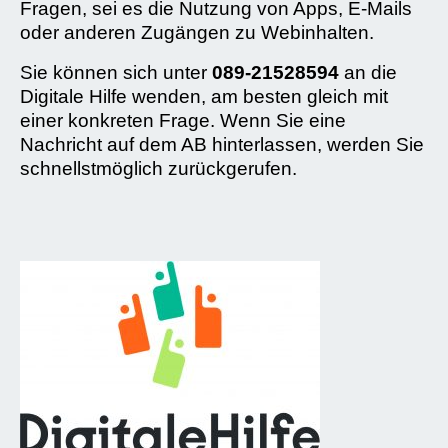
Fragen, sei es die Nutzung von Apps, E-Mails
oder anderen Zugängen zu Webinhalten.
Sie können sich unter
089-21528594
an die
Digitale Hilfe wenden, am besten gleich mit
einer konkreten Frage. Wenn Sie eine
Nachricht auf dem AB hinterlassen, werden Sie
schnellstmöglich zurückgerufen.