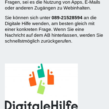
Fragen, sei es die Nutzung von Apps, E-Mails
oder anderen Zugängen zu Webinhalten.
Sie können sich unter
089-21528594
an die
Digitale Hilfe wenden, am besten gleich mit
einer konkreten Frage. Wenn Sie eine
Nachricht auf dem AB hinterlassen, werden Sie
schnellstmöglich zurückgerufen.