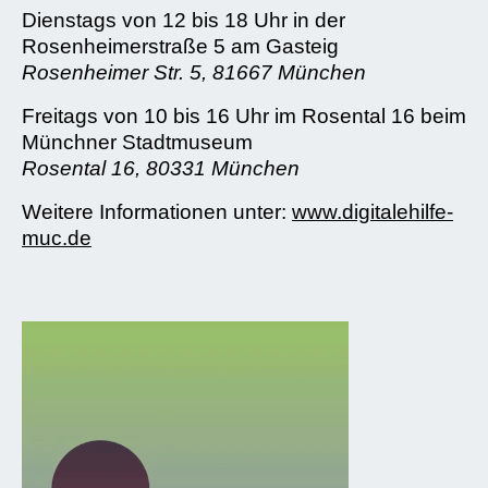
Dienstags von 12 bis 18 Uhr in der
Rosenheimerstraße 5 am Gasteig
Rosenheimer Str. 5, 81667 München
Freitags von 10 bis 16 Uhr im Rosental 16 beim
Münchner Stadtmuseum
Rosental 16, 80331 München
Weitere Informationen unter:
www.digitalehilfe-
muc.de