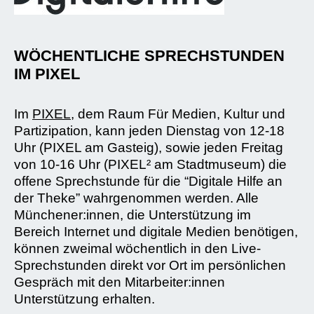
WÖCHENTLICHE SPRECHSTUNDEN
IM PIXEL
Im
PIXEL
, dem Raum Für Medien, Kultur und
Partizipation, kann jeden Dienstag von 12-18
Uhr (PIXEL am Gasteig), sowie jeden Freitag
von 10-16 Uhr (PIXEL² am Stadtmuseum) die
offene Sprechstunde für die “Digitale Hilfe an
der Theke” wahrgenommen werden. Alle
Münchener:innen, die Unterstützung im
Bereich Internet und digitale Medien benötigen,
können zweimal wöchentlich in den Live-
Sprechstunden direkt vor Ort im persönlichen
Gespräch mit den Mitarbeiter:innen
Unterstützung erhalten.