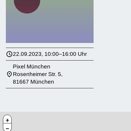
22.09.2023, 10:00–16:00 Uhr
Pixel München
Rosenheimer Str. 5,
81667 München
+
−