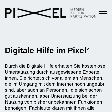
Digitale Hilfe im Pixel²
Durch die Digitale Hilfe erhalten Sie kostenlose
Unterstützung durch ausgewiesene Experte:
innen. Sie richtet sich vor allem an Menschen,
die im Umgang mit dem Internet noch ungeübt
sind, aber auch an Personen, die sich schon
gut auskennen, aber Unterstützung bei der
Nutzung von bisher unbekannten Funktionen
benötigen. Fachleute klären mit Ihnen alle