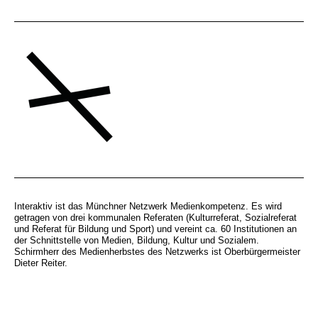
Interaktiv ist das Münchner Netzwerk Medienkompetenz. Es wird
getragen von drei kommunalen Referaten (Kulturreferat, Sozialreferat
und Referat für Bildung und Sport) und vereint ca. 60 Institutionen an
der Schnittstelle von Medien, Bildung, Kultur und Sozialem.
Schirmherr des Medienherbstes des Netzwerks ist Oberbürgermeister
Dieter Reiter.