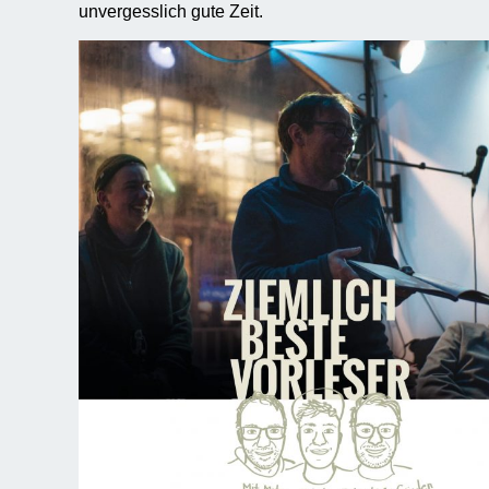
unvergesslich gute Zeit.