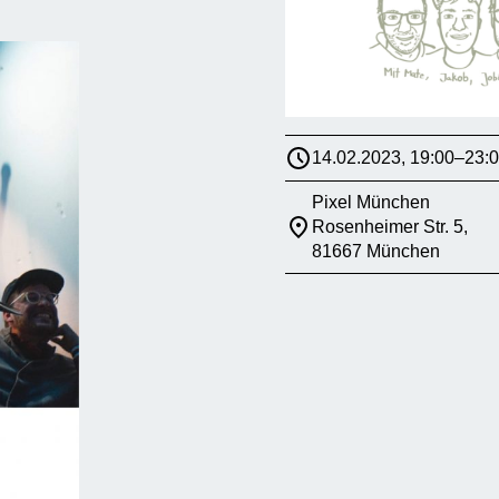
14.02.2023, 19:00–23:
Pixel München
Rosenheimer Str. 5,
81667 München