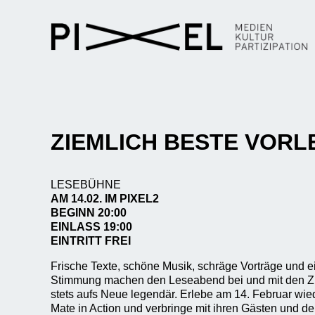
ZIEMLICH BESTE VORLE
LESEBÜHNE
AM 14.02.
IM PIXEL2
BEGINN 20:00
EINLASS 19:00
EINTRITT FREI
Frische Texte, schöne Musik, schräge Vorträge und e
Stimmung machen den Leseabend bei und mit den Zi
stets aufs Neue legendär. Erlebe am 14. Februar wie
Mate in Action und verbringe mit ihren Gästen und d