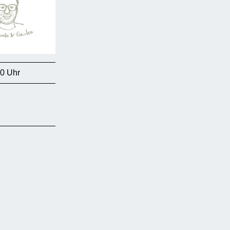
00 Uhr