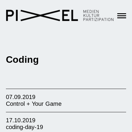
Coding
07.09.2019
Control + Your Game
17.10.2019
coding-day-19