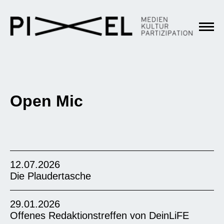
Open Mic
12.07.2026
Die Plaudertasche
29.01.2026
Offenes Redaktionstreffen von DeinLiFE