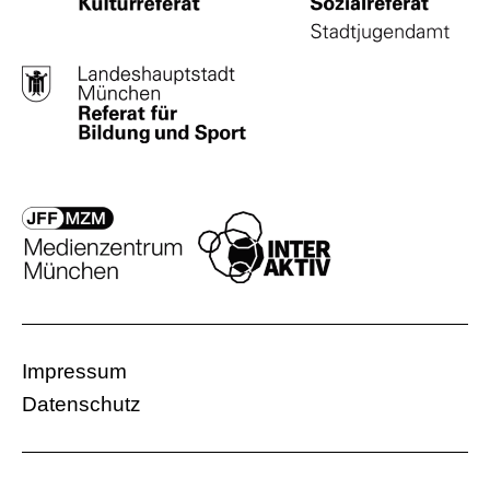
mehr Informationen
Impressum
Datenschutz