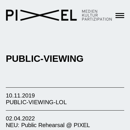
PUBLIC-VIEWING
10.11.2019
PUBLIC-VIEWING-LOL
02.04.2022
NEU: Public Rehearsal @ PIXEL