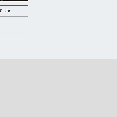
00 Uhr