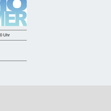
30 Uhr