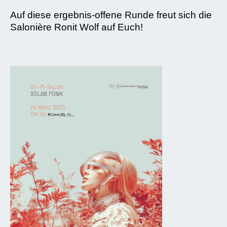
Auf diese ergebnis-offene Runde freut sich die
Salonière Ronit Wolf auf Euch!