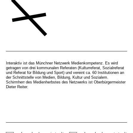
Interaktiv ist das Münchner Netzwerk Medienkompetenz. Es wird
getragen von drei kommunalen Referaten (Kulturreferat, Sozialreferat
und Referat für Bildung und Sport) und vereint ca. 60 Institutionen an
der Schnittstelle von Medien, Bildung, Kultur und Sozialem.
Schirmherr des Medienherbstes des Netzwerks ist Oberbürgermeister
Dieter Reiter.