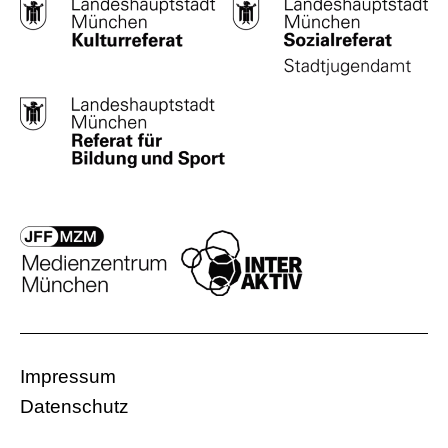
Impressum
Datenschutz