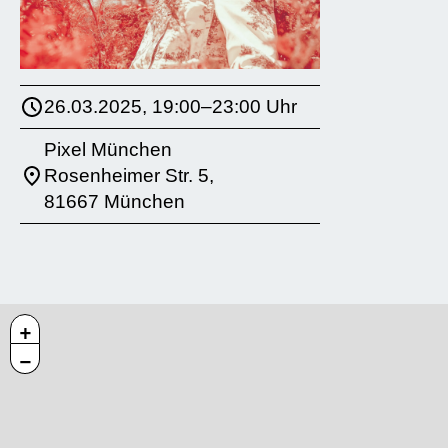
26.03.2025, 19:00–23:00 Uhr
Pixel München
Rosenheimer Str. 5,
81667 München
+
−