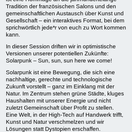
Tradition der französischen Salons und den
gemeinschaftlichen Austausch über Kunst und
Gesellschaft – ein interaktives Format, bei dem
sprichwörtlich jede*r von euch zu Wort kommen
kann.
In dieser Session driften wir in optimistische
Versionen unserer potentiellen Zukünfte:
Solarpunk – Sun, sun, sun here we come!
Solarpunk ist eine Bewegung, die sich eine
nachhaltige, gerechte und technologische
Zukunft vorstellt – ganz im Einklang mit der
Natur. Im Zentrum stehen grüne Städte, kluges
Haushalten mit unserer Energie und nicht
zuletzt Gemeinschaft über Profit zu stellen.
Eine Welt, in der High-Tech auf Handwerk trifft,
Kunst und Natur verschmelzen und wir
Lösungen statt Dystopien erschaffen.