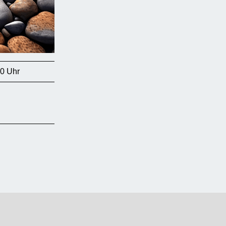
30 Uhr