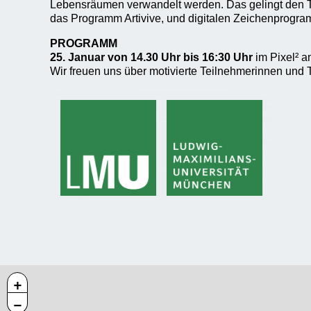
Lebensräumen verwandelt werden. Das gelingt den 
das Programm Artivive, und digitalen Zeichenprogr
PROGRAMM
25. Januar von
14.30 Uhr bis 16:30 Uhr
im Pixel² 
Wir freuen uns über motivierte Teilnehmerinnen und 
+
−