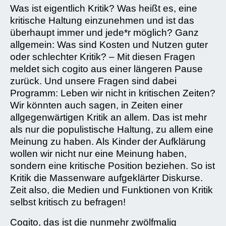
Was ist eigentlich Kritik? Was heißt es, eine
kritische Haltung einzunehmen und ist das
überhaupt immer und jede*r möglich? Ganz
allgemein: Was sind Kosten und Nutzen guter
oder schlechter Kritik? – Mit diesen Fragen
meldet sich cogito aus einer längeren Pause
zurück. Und unsere Fragen sind dabei
Programm: Leben wir nicht in kritischen Zeiten?
Wir könnten auch sagen, in Zeiten einer
allgegenwärtigen Kritik an allem. Das ist mehr
als nur die populistische Haltung, zu allem eine
Meinung zu haben. Als Kinder der Aufklärung
wollen wir nicht nur eine Meinung haben,
sondern eine kritische Position beziehen. So ist
Kritik die Massenware aufgeklärter Diskurse.
Zeit also, die Medien und Funktionen von Kritik
selbst kritisch zu befragen!
Cogito, das ist die nunmehr zwölfmalig