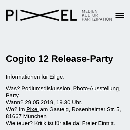
Cogito 12 Release-Party
Informationen für Eilige:
Was? Podiumsdiskussion, Photo-Ausstellung,
Party.
Wann? 29.05.2019, 19.30 Uhr.
Wo? Im
Pixel
am Gasteig, Rosenheimer Str. 5,
81667 München
Wie teuer? Kritik ist für alle da! Freier Eintritt.