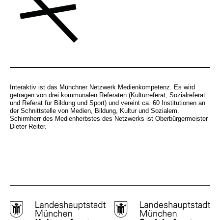
Interaktiv ist das Münchner Netzwerk Medienkompetenz. Es wird
getragen von drei kommunalen Referaten (Kulturreferat, Sozialreferat
und Referat für Bildung und Sport) und vereint ca. 60 Institutionen an
der Schnittstelle von Medien, Bildung, Kultur und Sozialem.
Schirmherr des Medienherbstes des Netzwerks ist Oberbürgermeister
Dieter Reiter.