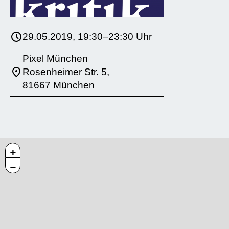
29.05.2019, 19:30–23:30 Uhr
Pixel München
Rosenheimer Str. 5,
81667 München
+
−