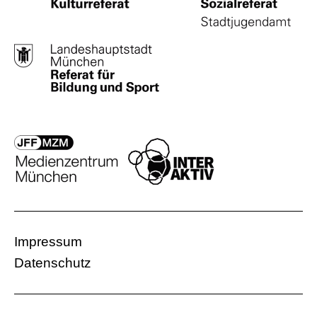
Impressum
Datenschutz