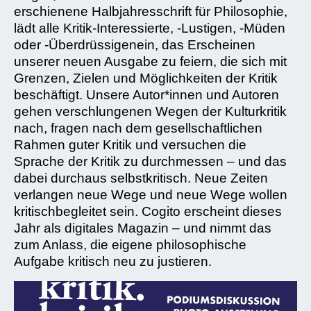
erschienene Halbjahresschrift für Philosophie,
lädt alle Kritik-Interessierte, -Lustigen, -Müden
oder -Überdrüssigenein, das Erscheinen
unserer neuen Ausgabe zu feiern, die sich mit
Grenzen, Zielen und Möglichkeiten der Kritik
beschäftigt. Unsere Autor*innen und Autoren
gehen verschlungenen Wegen der Kulturkritik
nach, fragen nach dem gesellschaftlichen
Rahmen guter Kritik und versuchen die
Sprache der Kritik zu durchmessen – und das
dabei durchaus selbstkritisch. Neue Zeiten
verlangen neue Wege und neue Wege wollen
kritischbegleitet sein. Cogito erscheint dieses
Jahr als digitales Magazin – und nimmt das
zum Anlass, die eigene philosophische
Aufgabe kritisch neu zu justieren.