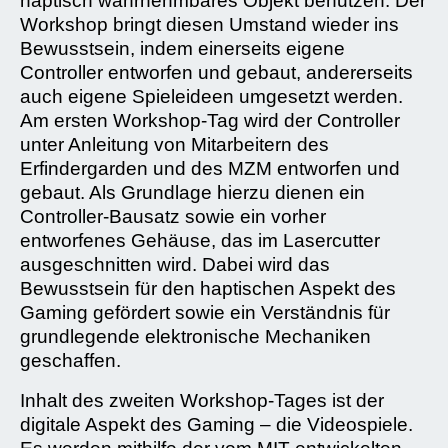
haptisch wahrnehmbares Objekt benutzen. Der
Workshop bringt diesen Umstand wieder ins
Bewusstsein, indem einerseits eigene
Controller entworfen und gebaut, andererseits
auch eigene Spieleideen umgesetzt werden.
Am ersten Workshop-Tag wird der Controller
unter Anleitung von Mitarbeitern des
Erfindergarden und des MZM entworfen und
gebaut. Als Grundlage hierzu dienen ein
Controller-Bausatz sowie ein vorher
entworfenes Gehäuse, das im Lasercutter
ausgeschnitten wird. Dabei wird das
Bewusstsein für den haptischen Aspekt des
Gaming gefördert sowie ein Verständnis für
grundlegende elektronische Mechaniken
geschaffen.
Inhalt des zweiten Workshop-Tages ist der
digitale Aspekt des Gaming – die Videospiele.