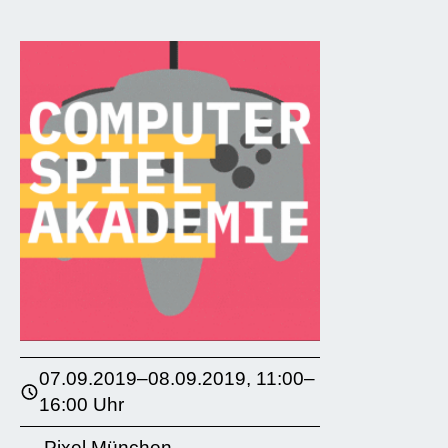
07.09.2019–08.09.2019, 11:00–
16:00 Uhr
Pixel München