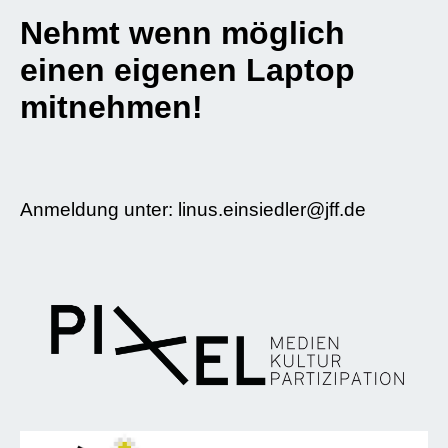
Nehmt wenn möglich
einen eigenen Laptop
mitnehmen!
Anmeldung unter: linus.einsiedler@jff.de