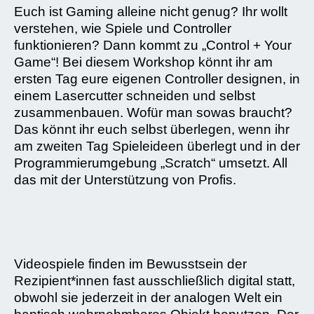
Euch ist Gaming alleine nicht genug? Ihr wollt
verstehen, wie Spiele und Controller
funktionieren? Dann kommt zu „Control + Your
Game“! Bei diesem Workshop könnt ihr am
ersten Tag eure eigenen Controller designen, in
einem Lasercutter schneiden und selbst
zusammenbauen. Wofür man sowas braucht?
Das könnt ihr euch selbst überlegen, wenn ihr
am zweiten Tag Spieleideen überlegt und in der
Programmierumgebung „Scratch“ umsetzt. All
das mit der Unterstützung von Profis.
Videospiele finden im Bewusstsein der
Rezipient*innen fast ausschließlich digital statt,
obwohl sie jederzeit in der analogen Welt ein