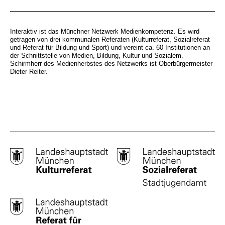
Interaktiv ist das Münchner Netzwerk Medienkompetenz. Es wird
getragen von drei kommunalen Referaten (Kulturreferat, Sozialreferat
und Referat für Bildung und Sport) und vereint ca. 60 Institutionen an
der Schnittstelle von Medien, Bildung, Kultur und Sozialem.
Schirmherr des Medienherbstes des Netzwerks ist Oberbürgermeister
Dieter Reiter.