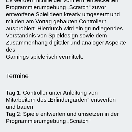
Es werden mithilfe der vom MIT entwickelten
Programmierumgebung „Scratch“ zuvor
entworfene Spielideen kreativ umgesetzt und
mit den am Vortag gebauten Controllern
ausprobiert. Hierdurch wird ein grundlegendes
Verständnis von Spieldesign sowie dem
Zusammenhang digitaler und analoger Aspekte
des
Gamings spielerisch vermittelt.
Termine
Tag 1: Controller unter Anleitung von
Mitarbeitern des „Erfindergarden“ entwerfen
und bauen
Tag 2: Spiele entwerfen und umsetzen in der
Programmierumgebung „Scratch“