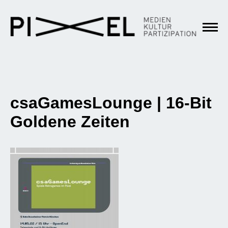
csaGamesLounge | 16-Bit
Goldene Zeiten