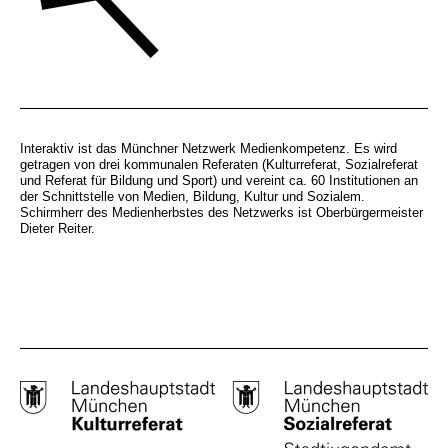
Interaktiv ist das Münchner Netzwerk Medienkompetenz. Es wird
getragen von drei kommunalen Referaten (Kulturreferat, Sozialreferat
und Referat für Bildung und Sport) und vereint ca. 60 Institutionen an
der Schnittstelle von Medien, Bildung, Kultur und Sozialem.
Schirmherr des Medienherbstes des Netzwerks ist Oberbürgermeister
Dieter Reiter.