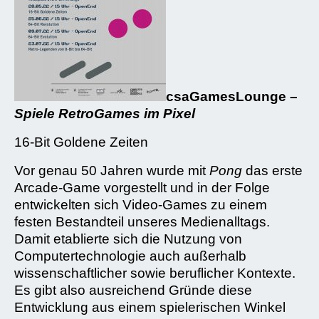
csaGamesLounge –
Spiele RetroGames im Pixel
16-Bit Goldene Zeiten
Vor genau 50 Jahren wurde mit
Pong
das erste
Arcade-Game vorgestellt und in der Folge
entwickelten sich Video-Games zu einem
festen Bestandteil unseres Medienalltags.
Damit etablierte sich die Nutzung von
Computertechnologie auch außerhalb
wissenschaftlicher sowie beruflicher Kontexte.
Es gibt also ausreichend Gründe diese
Entwicklung aus einem spielerischen Winkel