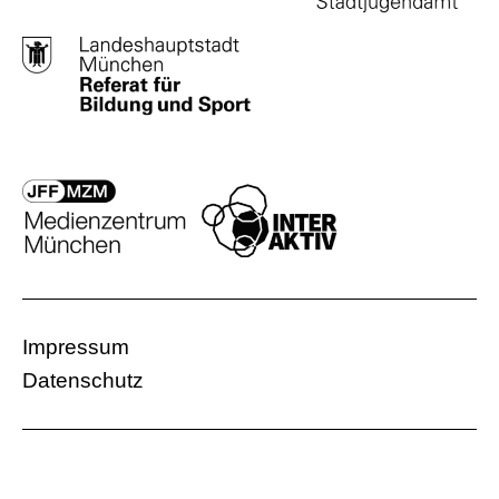
Impressum
Datenschutz