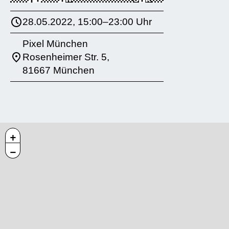
28.05.2022, 15:00–23:00 Uhr
Pixel München
Rosenheimer Str. 5,
81667 München
+
−