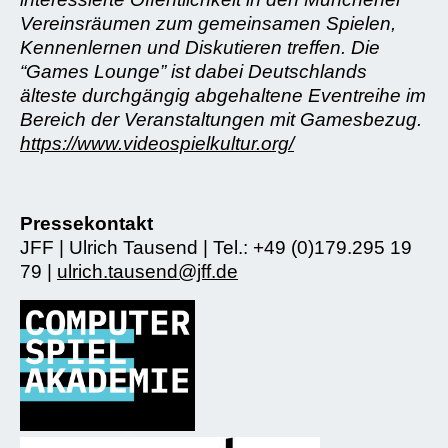
Vereinsräumen zum gemeinsamen Spielen,
Kennenlernen und Diskutieren treffen. Die
“Games Lounge” ist dabei Deutschlands
älteste durchgängig abgehaltene Eventreihe im
Bereich der Veranstaltungen mit Gamesbezug.
https://www.videospielkultur.org/
Pressekontakt
JFF | Ulrich Tausend | Tel.: +49 (0)179.295 19
79 |
ulrich.tausend@jff.de