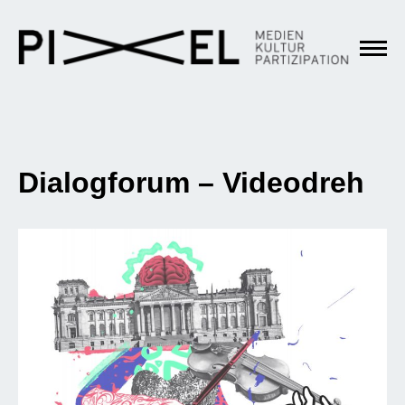
Dialogforum – Videodreh