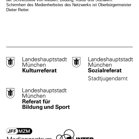
Schirmherr des Medienherbstes des Netzwerks ist Oberbürgermeister
Dieter Reiter.