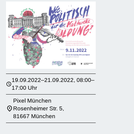
19.09.2022–21.09.2022, 08:00–
17:00 Uhr
Pixel München
Rosenheimer Str. 5,
81667 München