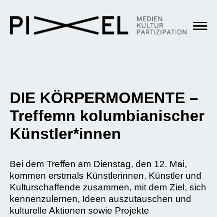
DIE KÖRPERMOMENTE –
Treffemn kolumbianischer
Künstler*innen
Bei dem Treffen am Dienstag, den 12. Mai,
kommen erstmals Künstlerinnen, Künstler und
Kulturschaffende zusammen, mit dem Ziel, sich
kennenzulernen, Ideen auszutauschen und
kulturelle Aktionen sowie Projekte