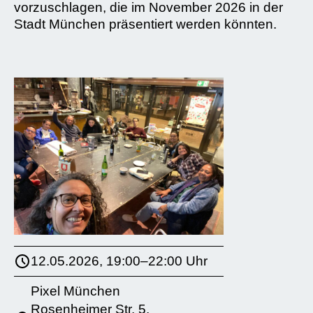
vorzuschlagen, die im November 2026 in der
Stadt München präsentiert werden könnten.
12.05.2026, 19:00–22:00 Uhr
Pixel München
Rosenheimer Str. 5,