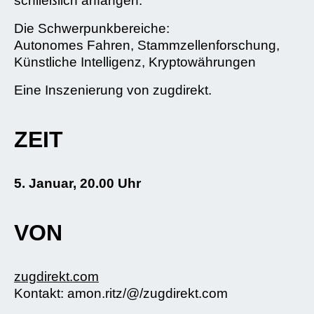
schließlich anfangen.
Die Schwerpunkbereiche:
Autonomes Fahren, Stammzellenforschung,
Künstliche Intelligenz, Kryptowährungen
Eine Inszenierung von zugdirekt.
ZEIT
5. Januar, 20.00 Uhr
VON
zugdirekt.com
Kontakt: amon.ritz/@/zugdirekt.com