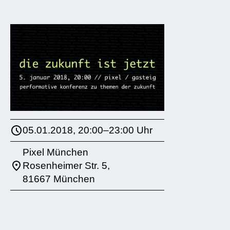
05.01.2018, 20:00–23:00 Uhr
Pixel München
Rosenheimer Str. 5,
81667 München