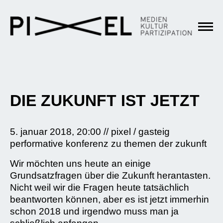
DIE ZUKUNFT IST JETZT
5. januar 2018, 20:00 // pixel / gasteig
performative konferenz zu themen der zukunft
Wir möchten uns heute an einige
Grundsatzfragen über die Zukunft herantasten.
Nicht weil wir die Fragen heute tatsächlich
beantworten können, aber es ist jetzt immerhin
schon 2018 und irgendwo muss man ja