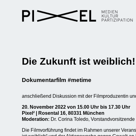
Die Zukunft ist weiblich!
Dokumentarfilm #metime
anschließend Diskussion mit der Filmproduzentin und
20. November 2022 von 15.00 Uhr bis 17.30 Uhr
Pixel² | Rosental 16, 80331 München
Moderation:
Dr. Corina Toledo, Vorstandvorsitzende 
Die Filmvorführung findet im Rahmen unserer Veranst