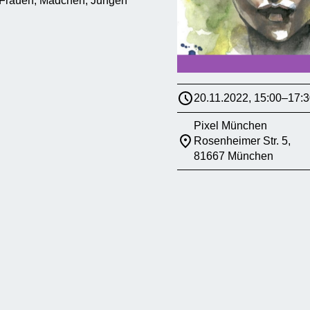
n Frauen, Mädchen, Jungen
20.11.2022, 15:00–17:3
Pixel München
Rosenheimer Str. 5,
81667 München