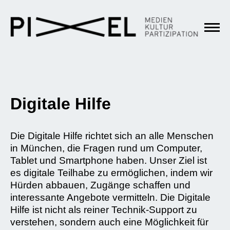
Digitale Hilfe
Die Digitale Hilfe richtet sich an alle Menschen
in München, die Fragen rund um Computer,
Tablet und Smartphone haben. Unser Ziel ist
es digitale Teilhabe zu ermöglichen, indem wir
Hürden abbauen, Zugänge schaffen und
interessante Angebote vermitteln. Die Digitale
Hilfe ist nicht als reiner Technik-Support zu
verstehen, sondern auch eine Möglichkeit für