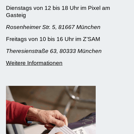
Dienstags von 12 bis 18 Uhr im Pixel am
Gasteig
Rosenheimer Str. 5, 81667 München
Freitags von 10 bis 16 Uhr im Z’SAM
Theresienstraße 63, 80333 München
Weitere Informationen