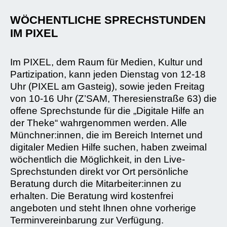
WÖCHENTLICHE SPRECHSTUNDEN
IM PIXEL
Im PIXEL, dem Raum für Medien, Kultur und
Partizipation, kann jeden Dienstag von 12-18
Uhr (PIXEL am Gasteig), sowie jeden Freitag
von 10-16 Uhr (Z’SAM, Theresienstraße 63) die
offene Sprechstunde für die „Digitale Hilfe an
der Theke“ wahrgenommen werden. Alle
Münchner:innen, die im Bereich Internet und
digitaler Medien Hilfe suchen, haben zweimal
wöchentlich die Möglichkeit, in den Live-
Sprechstunden direkt vor Ort persönliche
Beratung durch die Mitarbeiter:innen zu
erhalten. Die Beratung wird kostenfrei
angeboten und steht Ihnen ohne vorherige
Terminvereinbarung zur Verfügung.