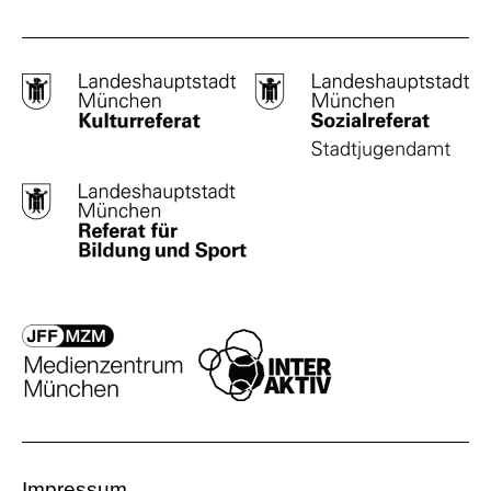
Impressum