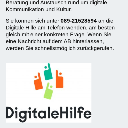
Beratung und Austausch rund um digitale
Kommunikation und Kultur.
Sie können sich unter
089-21528594
an die
Digitale Hilfe am Telefon wenden, am besten
gleich mit einer konkreten Frage. Wenn Sie
eine Nachricht auf dem AB hinterlassen,
werden Sie schnellstmöglich zurückgerufen.