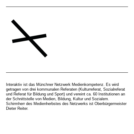
Interaktiv ist das Münchner Netzwerk Medienkompetenz. Es wird
getragen von drei kommunalen Referaten (Kulturreferat, Sozialreferat
und Referat für Bildung und Sport) und vereint ca. 60 Institutionen an
der Schnittstelle von Medien, Bildung, Kultur und Sozialem.
Schirmherr des Medienherbstes des Netzwerks ist Oberbürgermeister
Dieter Reiter.