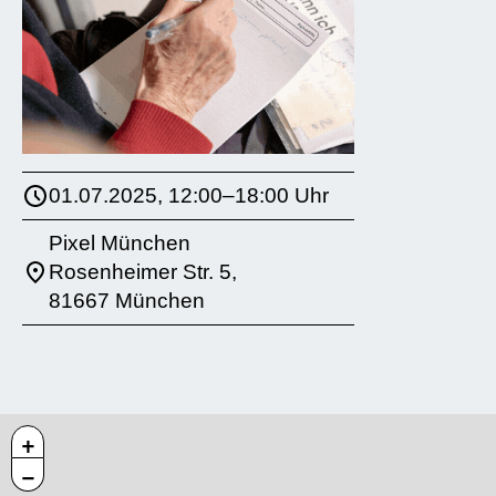
01.07.2025, 12:00–18:00 Uhr
Pixel München
Rosenheimer Str. 5,
81667 München
+
−