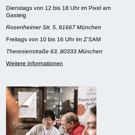
Dienstags von 12 bis 18 Uhr im Pixel am
Gasteig
Rosenheimer Str. 5, 81667 München
Freitags von 10 bis 16 Uhr im Z’SAM
Theresienstraße 63, 80333 München
Weitere Informationen