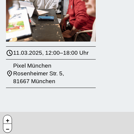
11.03.2025, 12:00–18:00 Uhr
Pixel München
Rosenheimer Str. 5,
81667 München
+
−