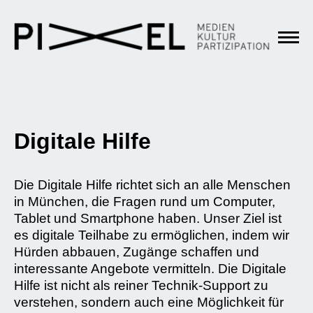
Digitale Hilfe
Die Digitale Hilfe richtet sich an alle Menschen
in München, die Fragen rund um Computer,
Tablet und Smartphone haben. Unser Ziel ist
es digitale Teilhabe zu ermöglichen, indem wir
Hürden abbauen, Zugänge schaffen und
interessante Angebote vermitteln. Die Digitale
Hilfe ist nicht als reiner Technik-Support zu
verstehen, sondern auch eine Möglichkeit für