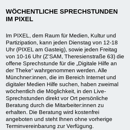
WÖCHENTLICHE SPRECHSTUNDEN
IM PIXEL
Im PIXEL, dem Raum für Medien, Kultur und
Partizipation, kann jeden Dienstag von 12-18
Uhr (PIXEL am Gasteig), sowie jeden Freitag
von 10-16 Uhr (Z’SAM, Theresienstraße 63) die
offene Sprechstunde für die „Digitale Hilfe an
der Theke“ wahrgenommen werden. Alle
Münchner:innen, die im Bereich Internet und
digitaler Medien Hilfe suchen, haben zweimal
wöchentlich die Möglichkeit, in den Live-
Sprechstunden direkt vor Ort persönliche
Beratung durch die Mitarbeiter:innen zu
erhalten. Die Beratung wird kostenfrei
angeboten und steht Ihnen ohne vorherige
Terminvereinbarung zur Verfügung.