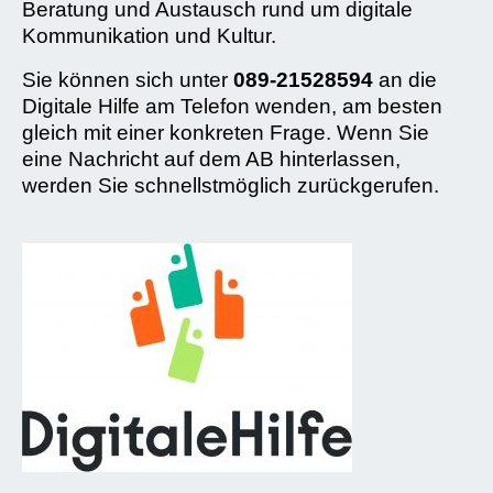
Beratung und Austausch rund um digitale
Kommunikation und Kultur.
Sie können sich unter
089-21528594
an die
Digitale Hilfe am Telefon wenden, am besten
gleich mit einer konkreten Frage. Wenn Sie
eine Nachricht auf dem AB hinterlassen,
werden Sie schnellstmöglich zurückgerufen.