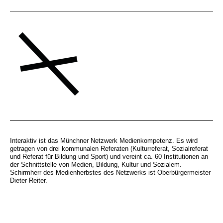
Interaktiv ist das Münchner Netzwerk Medienkompetenz. Es wird
getragen von drei kommunalen Referaten (Kulturreferat, Sozialreferat
und Referat für Bildung und Sport) und vereint ca. 60 Institutionen an
der Schnittstelle von Medien, Bildung, Kultur und Sozialem.
Schirmherr des Medienherbstes des Netzwerks ist Oberbürgermeister
Dieter Reiter.