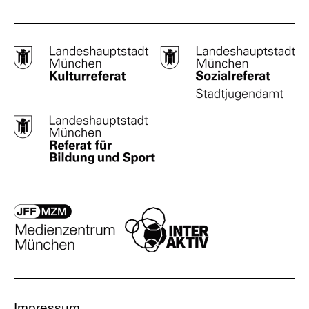
Impressum