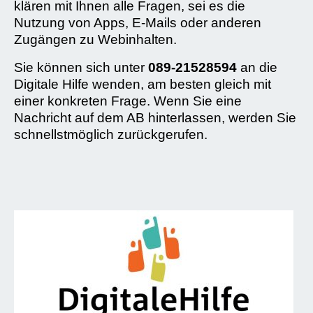
klären mit Ihnen alle Fragen, sei es die
Nutzung von Apps, E-Mails oder anderen
Zugängen zu Webinhalten.
Sie können sich unter
089-21528594
an die
Digitale Hilfe wenden, am besten gleich mit
einer konkreten Frage. Wenn Sie eine
Nachricht auf dem AB hinterlassen, werden Sie
schnellstmöglich zurückgerufen.