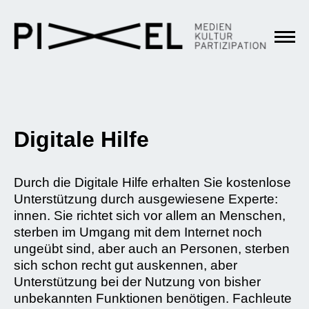
Digitale Hilfe
Durch die Digitale Hilfe erhalten Sie kostenlose
Unterstützung durch ausgewiesene Experte:
innen. Sie richtet sich vor allem an Menschen,
sterben im Umgang mit dem Internet noch
ungeübt sind, aber auch an Personen, sterben
sich schon recht gut auskennen, aber
Unterstützung bei der Nutzung von bisher
unbekannten Funktionen benötigen. Fachleute