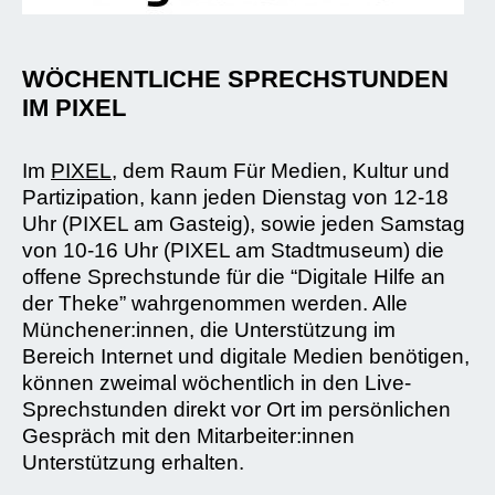
WÖCHENTLICHE SPRECHSTUNDEN
IM PIXEL
Im
PIXEL
, dem Raum Für Medien, Kultur und
Partizipation, kann jeden Dienstag von 12-18
Uhr (PIXEL am Gasteig), sowie jeden Samstag
von 10-16 Uhr (PIXEL am Stadtmuseum) die
offene Sprechstunde für die “Digitale Hilfe an
der Theke” wahrgenommen werden. Alle
Münchener:innen, die Unterstützung im
Bereich Internet und digitale Medien benötigen,
können zweimal wöchentlich in den Live-
Sprechstunden direkt vor Ort im persönlichen
Gespräch mit den Mitarbeiter:innen
Unterstützung erhalten.