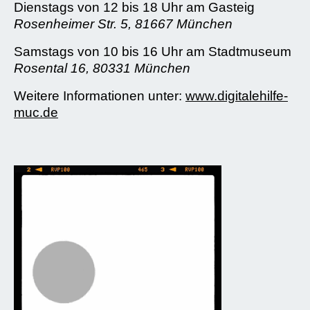
Dienstags von 12 bis 18 Uhr am Gasteig
Rosenheimer Str. 5, 81667 München
Samstags von 10 bis 16 Uhr am Stadtmuseum
Rosental 16, 80331 München
Weitere Informationen unter:
www.digitalehilfe-
muc.de