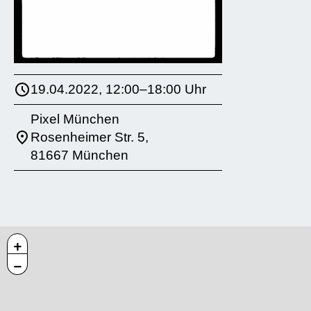
19.04.2022, 12:00–18:00 Uhr
Pixel München
Rosenheimer Str. 5,
81667 München
+
−