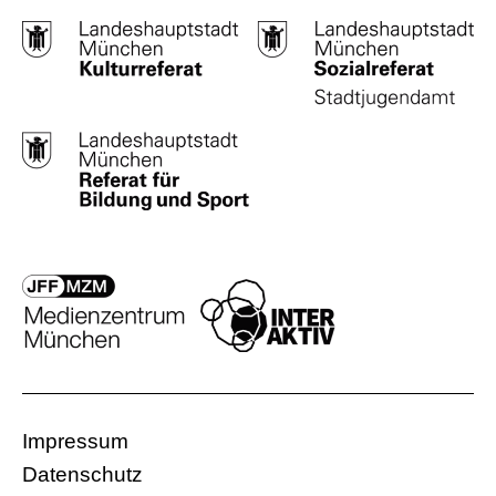
Impressum
Datenschutz