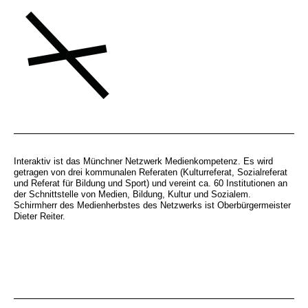
Interaktiv ist das Münchner Netzwerk Medienkompetenz. Es wird
getragen von drei kommunalen Referaten (Kulturreferat, Sozialreferat
und Referat für Bildung und Sport) und vereint ca. 60 Institutionen an
der Schnittstelle von Medien, Bildung, Kultur und Sozialem.
Schirmherr des Medienherbstes des Netzwerks ist Oberbürgermeister
Dieter Reiter.