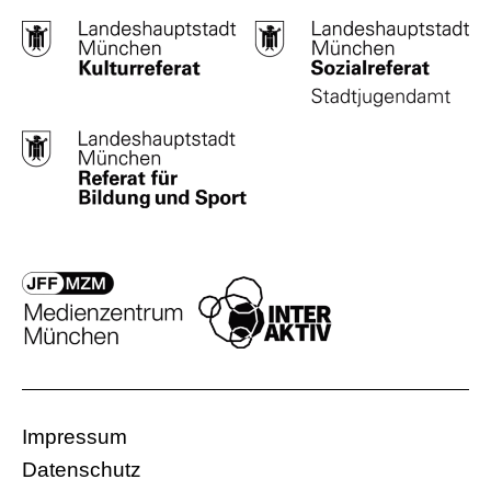
Impressum
Datenschutz