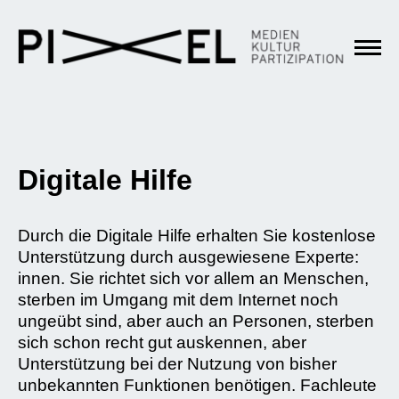
Digitale Hilfe
Durch die Digitale Hilfe erhalten Sie kostenlose
Unterstützung durch ausgewiesene Experte:
innen. Sie richtet sich vor allem an Menschen,
sterben im Umgang mit dem Internet noch
ungeübt sind, aber auch an Personen, sterben
sich schon recht gut auskennen, aber
Unterstützung bei der Nutzung von bisher
unbekannten Funktionen benötigen. Fachleute