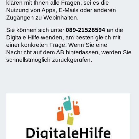
klären mit Ihnen alle Fragen, sei es die
Nutzung von Apps, E-Mails oder anderen
Zugängen zu Webinhalten.
Sie können sich unter
089-21528594
an die
Digitale Hilfe wenden, am besten gleich mit
einer konkreten Frage. Wenn Sie eine
Nachricht auf dem AB hinterlassen, werden Sie
schnellstmöglich zurückgerufen.