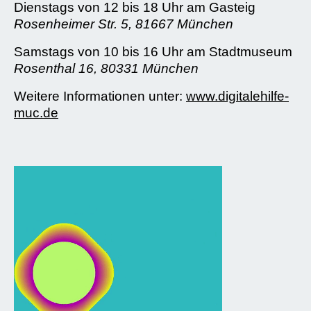
Dienstags von 12 bis 18 Uhr am Gasteig
Rosenheimer Str. 5, 81667 München
Samstags von 10 bis 16 Uhr am Stadtmuseum
Rosenthal 16, 80331 München
Weitere Informationen unter:
www.digitalehilfe-
muc.de