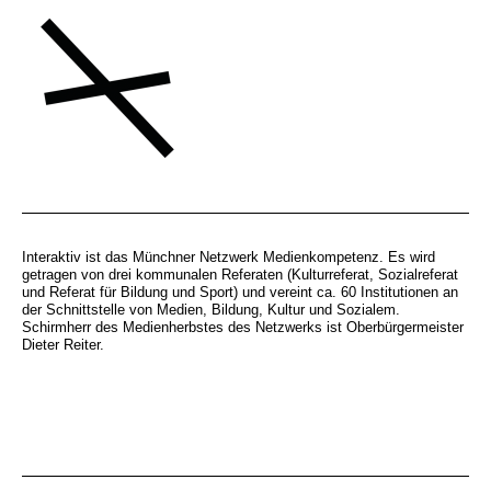
Interaktiv ist das Münchner Netzwerk Medienkompetenz. Es wird
getragen von drei kommunalen Referaten (Kulturreferat, Sozialreferat
und Referat für Bildung und Sport) und vereint ca. 60 Institutionen an
der Schnittstelle von Medien, Bildung, Kultur und Sozialem.
Schirmherr des Medienherbstes des Netzwerks ist Oberbürgermeister
Dieter Reiter.