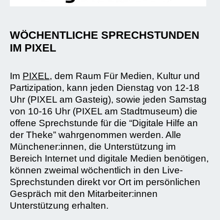
WÖCHENTLICHE SPRECHSTUNDEN
IM PIXEL
Im
PIXEL
, dem Raum Für Medien, Kultur und
Partizipation, kann jeden Dienstag von 12-18
Uhr (PIXEL am Gasteig), sowie jeden Samstag
von 10-16 Uhr (PIXEL am Stadtmuseum) die
offene Sprechstunde für die “Digitale Hilfe an
der Theke” wahrgenommen werden. Alle
Münchener:innen, die Unterstützung im
Bereich Internet und digitale Medien benötigen,
können zweimal wöchentlich in den Live-
Sprechstunden direkt vor Ort im persönlichen
Gespräch mit den Mitarbeiter:innen
Unterstützung erhalten.