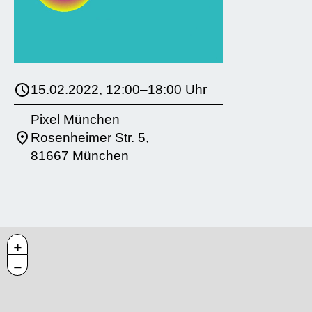
15.02.2022, 12:00–18:00 Uhr
Pixel München
Rosenheimer Str. 5,
81667 München
+
−