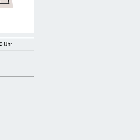
0 Uhr