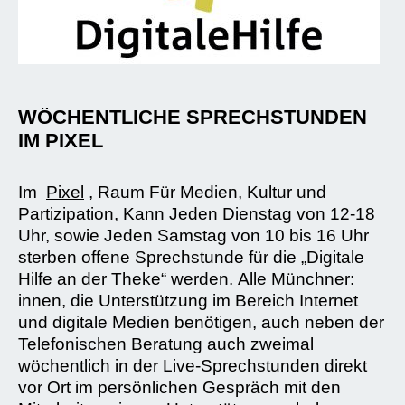
WÖCHENTLICHE SPRECHSTUNDEN
IM PIXEL
Im
Pixel
, Raum Für Medien, Kultur und
Partizipation, Kann Jeden Dienstag von 12-18
Uhr, sowie Jeden Samstag von 10 bis 16 Uhr
sterben offene Sprechstunde für die „Digitale
Hilfe an der Theke“ werden. Alle Münchner:
innen, die Unterstützung im Bereich Internet
und digitale Medien benötigen, auch neben der
Telefonischen Beratung auch zweimal
wöchentlich in der Live-Sprechstunden direkt
vor Ort im persönlichen Gespräch mit den