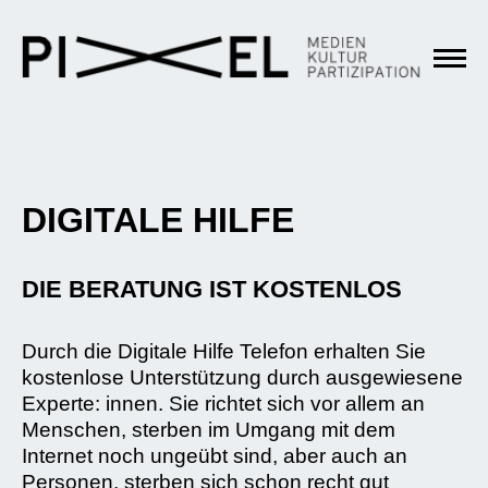
DIGITALE HILFE
DIE BERATUNG IST KOSTENLOS
Durch die Digitale Hilfe Telefon erhalten Sie
kostenlose Unterstützung durch ausgewiesene
Experte: innen. Sie richtet sich vor allem an
Menschen, sterben im Umgang mit dem
Internet noch ungeübt sind, aber auch an
Personen, sterben sich schon recht gut