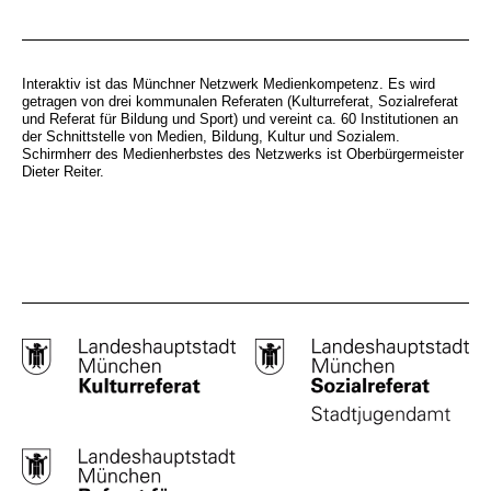
Interaktiv ist das Münchner Netzwerk Medienkompetenz. Es wird
getragen von drei kommunalen Referaten (Kulturreferat, Sozialreferat
und Referat für Bildung und Sport) und vereint ca. 60 Institutionen an
der Schnittstelle von Medien, Bildung, Kultur und Sozialem.
Schirmherr des Medienherbstes des Netzwerks ist Oberbürgermeister
Dieter Reiter.