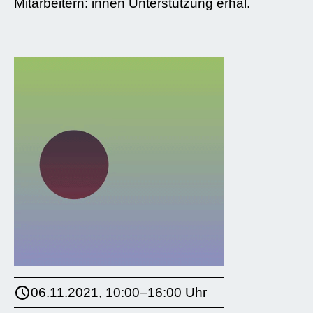
Mitarbeitern: innen Unterstützung erhal.
06.11.2021, 10:00–16:00 Uhr