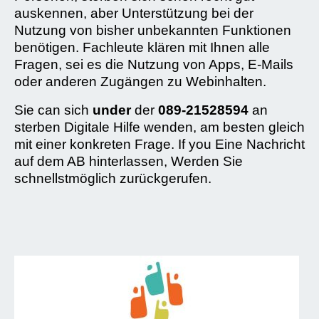
auskennen, aber Unterstützung bei der
Nutzung von bisher unbekannten Funktionen
benötigen. Fachleute klären mit Ihnen alle
Fragen, sei es die Nutzung von Apps, E-Mails
oder anderen Zugängen zu Webinhalten.
Sie can sich
under
der
089-21528594
an
sterben Digitale Hilfe wenden, am besten gleich
mit einer konkreten Frage. If you Eine Nachricht
auf dem AB hinterlassen, Werden Sie
schnellstmöglich zurückgerufen.