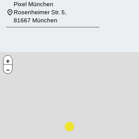
Pixel München
Rosenheimer Str. 5,
81667 München
+
−