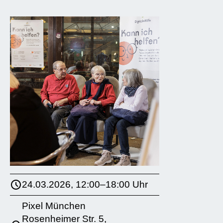
24.03.2026, 12:00–18:00 Uhr
Pixel München
Rosenheimer Str. 5,