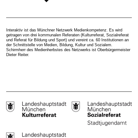
Interaktiv ist das Münchner Netzwerk Medienkompetenz. Es wird
getragen von drei kommunalen Referaten (Kulturreferat, Sozialreferat
und Referat für Bildung und Sport) und vereint ca. 60 Institutionen an
der Schnittstelle von Medien, Bildung, Kultur und Sozialem.
Schirmherr des Medienherbstes des Netzwerks ist Oberbürgermeister
Dieter Reiter.