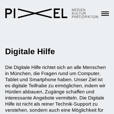
Digitale Hilfe
Die Digitale Hilfe richtet sich an alle Menschen
in München, die Fragen rund um Computer,
Tablet und Smartphone haben. Unser Ziel ist
es digitale Teilhabe zu ermöglichen, indem wir
Hürden abbauen, Zugänge schaffen und
interessante Angebote vermitteln. Die Digitale
Hilfe ist nicht als reiner Technik-Support zu
verstehen, sondern auch eine Möglichkeit für