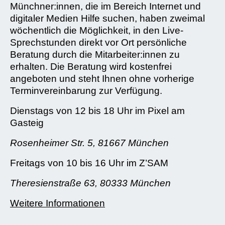
Münchner:innen, die im Bereich Internet und
digitaler Medien Hilfe suchen, haben zweimal
wöchentlich die Möglichkeit, in den Live-
Sprechstunden direkt vor Ort persönliche
Beratung durch die Mitarbeiter:innen zu
erhalten. Die Beratung wird kostenfrei
angeboten und steht Ihnen ohne vorherige
Terminvereinbarung zur Verfügung.
Dienstags von 12 bis 18 Uhr im Pixel am
Gasteig
Rosenheimer Str. 5, 81667 München
Freitags von 10 bis 16 Uhr im Z’SAM
Theresienstraße 63, 80333 München
Weitere Informationen