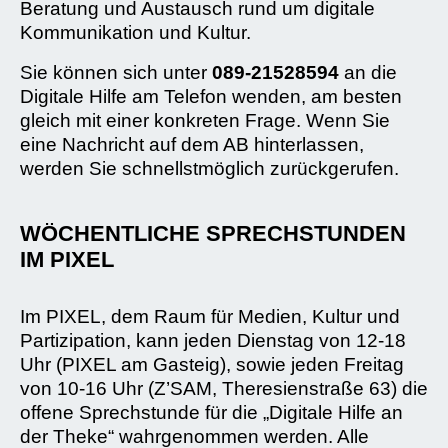
Beratung und Austausch rund um digitale
Kommunikation und Kultur.
Sie können sich unter
089-21528594
an die
Digitale Hilfe am Telefon wenden, am besten
gleich mit einer konkreten Frage. Wenn Sie
eine Nachricht auf dem AB hinterlassen,
werden Sie schnellstmöglich zurückgerufen.
WÖCHENTLICHE SPRECHSTUNDEN
IM PIXEL
Im PIXEL, dem Raum für Medien, Kultur und
Partizipation, kann jeden Dienstag von 12-18
Uhr (PIXEL am Gasteig), sowie jeden Freitag
von 10-16 Uhr (Z’SAM, Theresienstraße 63) die
offene Sprechstunde für die „Digitale Hilfe an
der Theke“ wahrgenommen werden. Alle