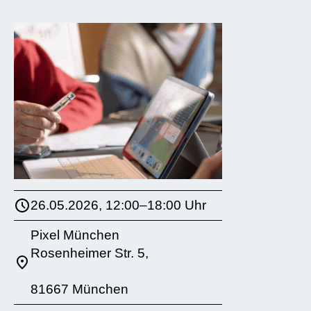
26.05.2026, 12:00–18:00 Uhr
Pixel München
Rosenheimer Str. 5,
81667 München