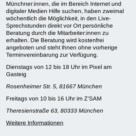
Münchner:innen, die im Bereich Internet und
digitaler Medien Hilfe suchen, haben zweimal
wöchentlich die Möglichkeit, in den Live-
Sprechstunden direkt vor Ort persönliche
Beratung durch die Mitarbeiter:innen zu
erhalten. Die Beratung wird kostenfrei
angeboten und steht Ihnen ohne vorherige
Terminvereinbarung zur Verfügung.
Dienstags von 12 bis 18 Uhr im Pixel am
Gasteig
Rosenheimer Str. 5, 81667 München
Freitags von 10 bis 16 Uhr im Z’SAM
Theresienstraße 63, 80333 München
Weitere Informationen