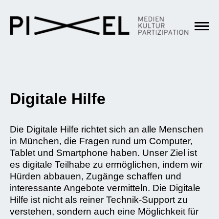
Digitale Hilfe
Die Digitale Hilfe richtet sich an alle Menschen
in München, die Fragen rund um Computer,
Tablet und Smartphone haben. Unser Ziel ist
es digitale Teilhabe zu ermöglichen, indem wir
Hürden abbauen, Zugänge schaffen und
interessante Angebote vermitteln. Die Digitale
Hilfe ist nicht als reiner Technik-Support zu
verstehen, sondern auch eine Möglichkeit für