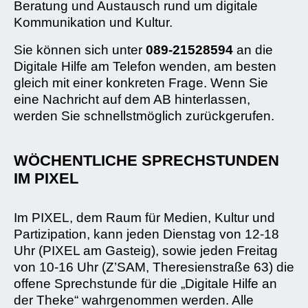
Beratung und Austausch rund um digitale
Kommunikation und Kultur.
Sie können sich unter
089-21528594
an die
Digitale Hilfe am Telefon wenden, am besten
gleich mit einer konkreten Frage. Wenn Sie
eine Nachricht auf dem AB hinterlassen,
werden Sie schnellstmöglich zurückgerufen.
WÖCHENTLICHE SPRECHSTUNDEN
IM PIXEL
Im PIXEL, dem Raum für Medien, Kultur und
Partizipation, kann jeden Dienstag von 12-18
Uhr (PIXEL am Gasteig), sowie jeden Freitag
von 10-16 Uhr (Z’SAM, Theresienstraße 63) die
offene Sprechstunde für die „Digitale Hilfe an
der Theke“ wahrgenommen werden. Alle