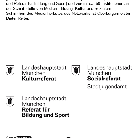
und Referat für Bildung und Sport) und vereint ca. 60 Institutionen an
der Schnittstelle von Medien, Bildung, Kultur und Sozialem.
Schirmherr des Medienherbstes des Netzwerks ist Oberbürgermeister
Dieter Reiter.