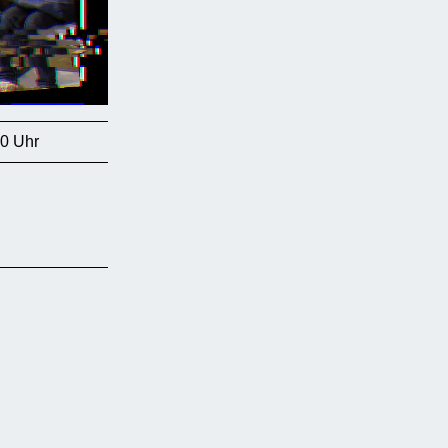
00 Uhr