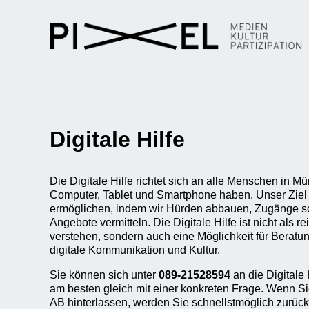
Digitale Hilfe
Die Digitale Hilfe richtet sich an alle Menschen in 
Computer, Tablet und Smartphone haben. Unser Ziel is
ermöglichen, indem wir Hürden abbauen, Zugänge sc
Angebote vermitteln. Die Digitale Hilfe ist nicht als r
verstehen, sondern auch eine Möglichkeit für Berat
digitale Kommunikation und Kultur.
Sie können sich unter
089-21528594
an die Digitale
am besten gleich mit einer konkreten Frage. Wenn Si
AB hinterlassen, werden Sie schnellstmöglich zurück