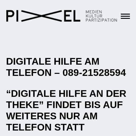
DIGITALE HILFE AM
TELEFON – 089-21528594
“DIGITALE HILFE AN DER
THEKE” FINDET BIS AUF
WEITERES NUR AM
TELEFON STATT