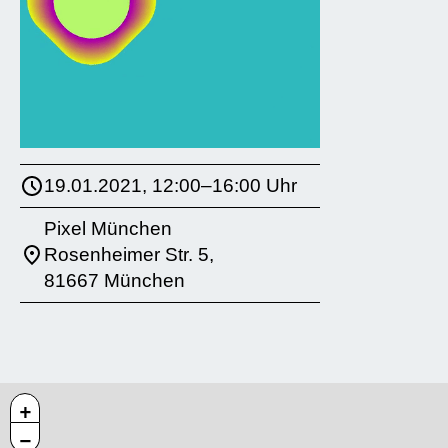
19.01.2021, 12:00–16:00 Uhr
Pixel München
Rosenheimer Str. 5,
81667 München
+
−