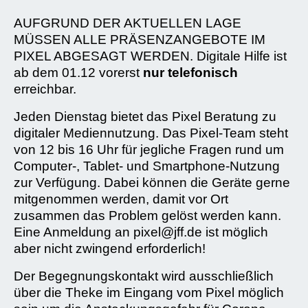
AUFGRUND DER AKTUELLEN LAGE
MÜSSEN ALLE PRÄSENZANGEBOTE IM
PIXEL ABGESAGT WERDEN. Digitale Hilfe ist
ab dem 01.12 vorerst
nur telefonisch
erreichbar.
Jeden Dienstag bietet das Pixel Beratung zu
digitaler Mediennutzung. Das Pixel-Team steht
von 12 bis 16 Uhr für jegliche Fragen rund um
Computer-, Tablet- und Smartphone-Nutzung
zur Verfügung. Dabei können die Geräte gerne
mitgenommen werden, damit vor Ort
zusammen das Problem gelöst werden kann.
Eine Anmeldung an pixel@jff.de ist möglich
aber nicht zwingend erforderlich!
Der Begegnungskontakt wird ausschließlich
über die Theke im Eingang vom Pixel möglich