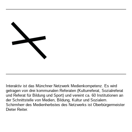
Interaktiv ist das Münchner Netzwerk Medienkompetenz. Es wird
getragen von drei kommunalen Referaten (Kulturreferat, Sozialreferat
und Referat für Bildung und Sport) und vereint ca. 60 Institutionen an
der Schnittstelle von Medien, Bildung, Kultur und Sozialem.
Schirmherr des Medienherbstes des Netzwerks ist Oberbürgermeister
Dieter Reiter.