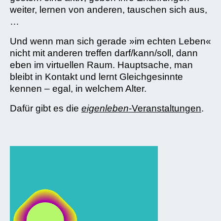
weiter, lernen von anderen, tauschen sich aus,
…
Und wenn man sich gerade »im echten Leben«
nicht mit anderen treffen darf/kann/soll, dann
eben im virtuellen Raum. Hauptsache, man
bleibt in Kontakt und lernt Gleichgesinnte
kennen – egal, in welchem Alter.
Dafür gibt es die
eigenleben
-Veranstaltungen
.