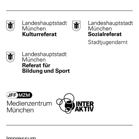
Impressum