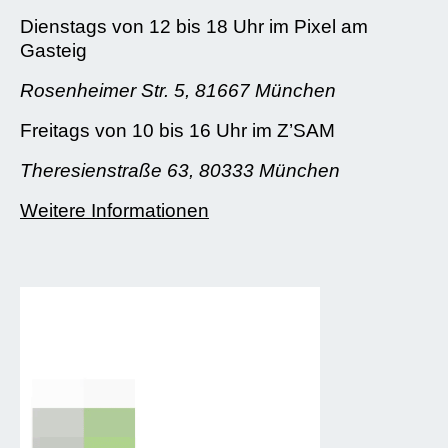
Dienstags von 12 bis 18 Uhr im Pixel am
Gasteig
Rosenheimer Str. 5, 81667 München
Freitags von 10 bis 16 Uhr im Z’SAM
Theresienstraße 63, 80333 München
Weitere Informationen