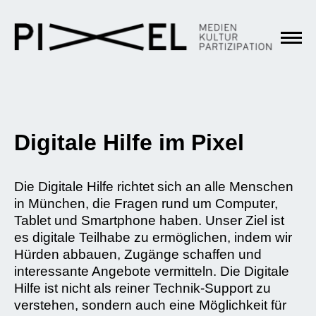
Digitale Hilfe im Pixel
Die Digitale Hilfe richtet sich an alle Menschen
in München, die Fragen rund um Computer,
Tablet und Smartphone haben. Unser Ziel ist
es digitale Teilhabe zu ermöglichen, indem wir
Hürden abbauen, Zugänge schaffen und
interessante Angebote vermitteln. Die Digitale
Hilfe ist nicht als reiner Technik-Support zu
verstehen, sondern auch eine Möglichkeit für