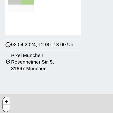
02.04.2024, 12:00–18:00 Uhr
Pixel München
Rosenheimer Str. 5,
81667 München
+
−