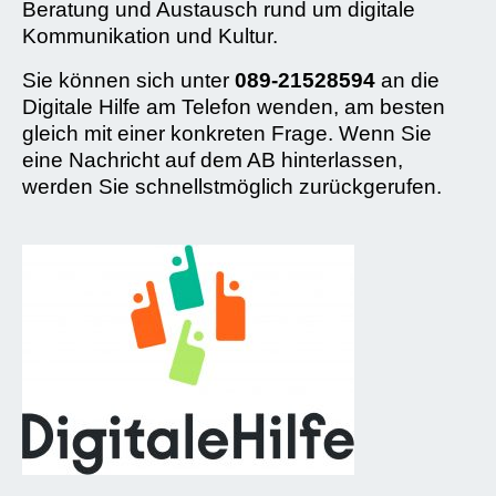
Beratung und Austausch rund um digitale
Kommunikation und Kultur.
Sie können sich unter
089-21528594
an die
Digitale Hilfe am Telefon wenden, am besten
gleich mit einer konkreten Frage. Wenn Sie
eine Nachricht auf dem AB hinterlassen,
werden Sie schnellstmöglich zurückgerufen.