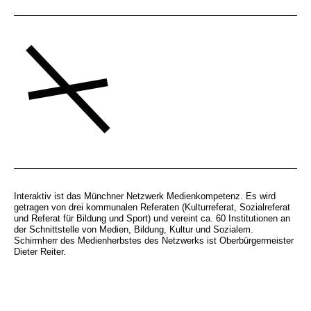
Interaktiv ist das Münchner Netzwerk Medienkompetenz. Es wird
getragen von drei kommunalen Referaten (Kulturreferat, Sozialreferat
und Referat für Bildung und Sport) und vereint ca. 60 Institutionen an
der Schnittstelle von Medien, Bildung, Kultur und Sozialem.
Schirmherr des Medienherbstes des Netzwerks ist Oberbürgermeister
Dieter Reiter.