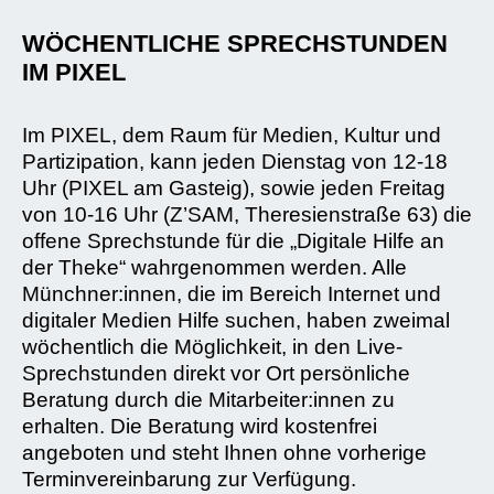
WÖCHENTLICHE SPRECHSTUNDEN
IM PIXEL
Im PIXEL, dem Raum für Medien, Kultur und
Partizipation, kann jeden Dienstag von 12-18
Uhr (PIXEL am Gasteig), sowie jeden Freitag
von 10-16 Uhr (Z’SAM, Theresienstraße 63) die
offene Sprechstunde für die „Digitale Hilfe an
der Theke“ wahrgenommen werden. Alle
Münchner:innen, die im Bereich Internet und
digitaler Medien Hilfe suchen, haben zweimal
wöchentlich die Möglichkeit, in den Live-
Sprechstunden direkt vor Ort persönliche
Beratung durch die Mitarbeiter:innen zu
erhalten. Die Beratung wird kostenfrei
angeboten und steht Ihnen ohne vorherige
Terminvereinbarung zur Verfügung.