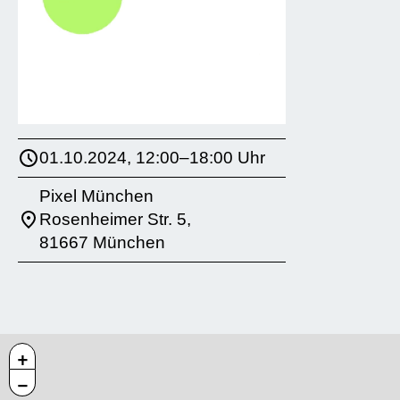
01.10.2024, 12:00–18:00 Uhr
Pixel München
Rosenheimer Str. 5,
81667 München
+
−