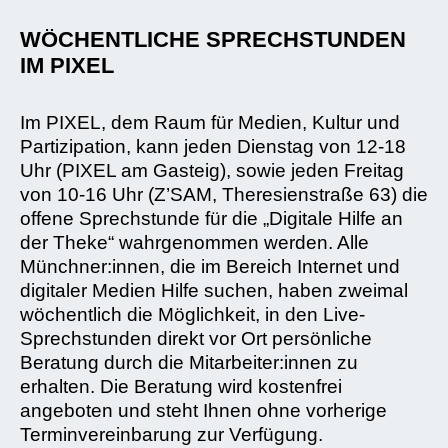
WÖCHENTLICHE SPRECHSTUNDEN
IM PIXEL
Im PIXEL, dem Raum für Medien, Kultur und
Partizipation, kann jeden Dienstag von 12-18
Uhr (PIXEL am Gasteig), sowie jeden Freitag
von 10-16 Uhr (Z’SAM, Theresienstraße 63) die
offene Sprechstunde für die „Digitale Hilfe an
der Theke“ wahrgenommen werden. Alle
Münchner:innen, die im Bereich Internet und
digitaler Medien Hilfe suchen, haben zweimal
wöchentlich die Möglichkeit, in den Live-
Sprechstunden direkt vor Ort persönliche
Beratung durch die Mitarbeiter:innen zu
erhalten. Die Beratung wird kostenfrei
angeboten und steht Ihnen ohne vorherige
Terminvereinbarung zur Verfügung.