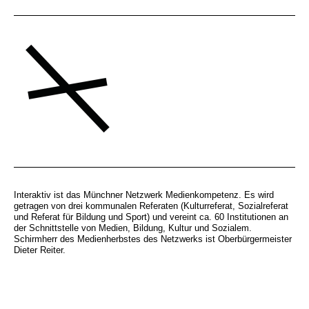
Interaktiv ist das Münchner Netzwerk Medienkompetenz. Es wird
getragen von drei kommunalen Referaten (Kulturreferat, Sozialreferat
und Referat für Bildung und Sport) und vereint ca. 60 Institutionen an
der Schnittstelle von Medien, Bildung, Kultur und Sozialem.
Schirmherr des Medienherbstes des Netzwerks ist Oberbürgermeister
Dieter Reiter.