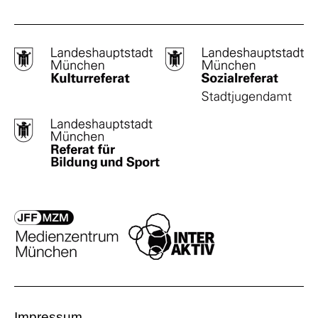
Impressum