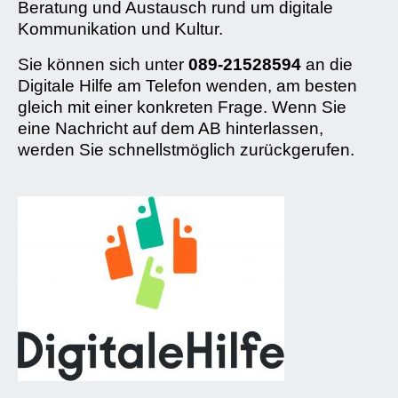
Beratung und Austausch rund um digitale
Kommunikation und Kultur.
Sie können sich unter
089-21528594
an die
Digitale Hilfe am Telefon wenden, am besten
gleich mit einer konkreten Frage. Wenn Sie
eine Nachricht auf dem AB hinterlassen,
werden Sie schnellstmöglich zurückgerufen.