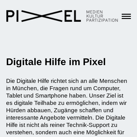
Digitale Hilfe im Pixel
Die Digitale Hilfe richtet sich an alle Menschen
in München, die Fragen rund um Computer,
Tablet und Smartphone haben. Unser Ziel ist
es digitale Teilhabe zu ermöglichen, indem wir
Hürden abbauen, Zugänge schaffen und
interessante Angebote vermitteln. Die Digitale
Hilfe ist nicht als reiner Technik-Support zu
verstehen, sondern auch eine Möglichkeit für