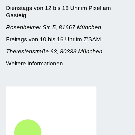
Dienstags von 12 bis 18 Uhr im Pixel am
Gasteig
Rosenheimer Str. 5, 81667 München
Freitags von 10 bis 16 Uhr im Z’SAM
Theresienstraße 63, 80333 München
Weitere Informationen