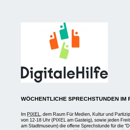
WÖCHENTLICHE SPRECHSTUNDEN IM 
Im
PIXEL
, dem Raum Für Medien, Kultur und Partizip
von 12-18 Uhr (PIXEL am Gasteig), sowie jeden Frei
am Stadtmuseum) die offene Sprechstunde für die “Di