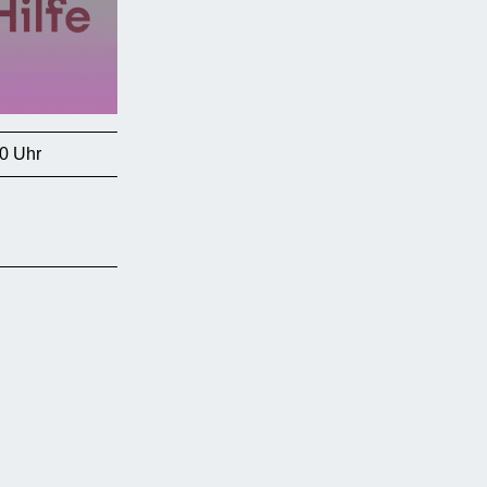
0 Uhr