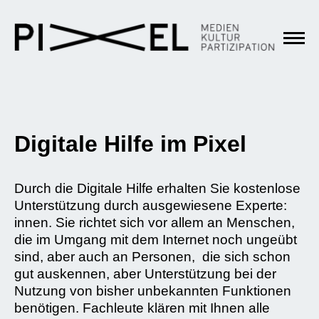
Digitale Hilfe im Pixel
Durch die Digitale Hilfe erhalten Sie kostenlose
Unterstützung durch ausgewiesene Experte:
innen. Sie richtet sich vor allem an Menschen,
die im Umgang mit dem Internet noch ungeübt
sind, aber auch an Personen, die sich schon
gut auskennen, aber Unterstützung bei der
Nutzung von bisher unbekannten Funktionen
benötigen. Fachleute klären mit Ihnen alle