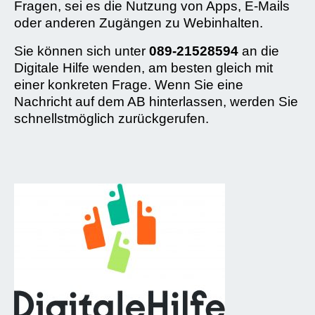
Fragen, sei es die Nutzung von Apps, E-Mails
oder anderen Zugängen zu Webinhalten.
Sie können sich unter
089-21528594
an die
Digitale Hilfe wenden, am besten gleich mit
einer konkreten Frage. Wenn Sie eine
Nachricht auf dem AB hinterlassen, werden Sie
schnellstmöglich zurückgerufen.