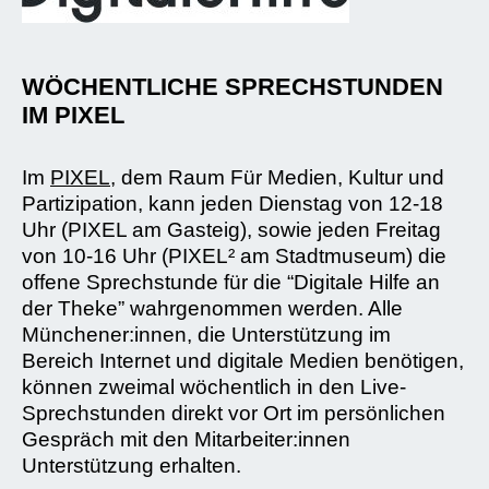
WÖCHENTLICHE SPRECHSTUNDEN
IM PIXEL
Im
PIXEL
, dem Raum Für Medien, Kultur und
Partizipation, kann jeden Dienstag von 12-18
Uhr (PIXEL am Gasteig), sowie jeden Freitag
von 10-16 Uhr (PIXEL² am Stadtmuseum) die
offene Sprechstunde für die “Digitale Hilfe an
der Theke” wahrgenommen werden. Alle
Münchener:innen, die Unterstützung im
Bereich Internet und digitale Medien benötigen,
können zweimal wöchentlich in den Live-
Sprechstunden direkt vor Ort im persönlichen
Gespräch mit den Mitarbeiter:innen
Unterstützung erhalten.