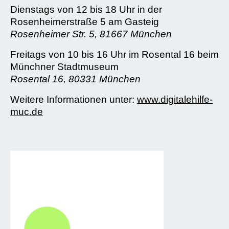
Dienstags von 12 bis 18 Uhr in der
Rosenheimerstraße 5 am Gasteig
Rosenheimer Str. 5, 81667 München
Freitags von 10 bis 16 Uhr im Rosental 16 beim
Münchner Stadtmuseum
Rosental 16, 80331 München
Weitere Informationen unter:
www.digitalehilfe-
muc.de