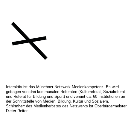
Interaktiv ist das Münchner Netzwerk Medienkompetenz. Es wird
getragen von drei kommunalen Referaten (Kulturreferat, Sozialreferat
und Referat für Bildung und Sport) und vereint ca. 60 Institutionen an
der Schnittstelle von Medien, Bildung, Kultur und Sozialem.
Schirmherr des Medienherbstes des Netzwerks ist Oberbürgermeister
Dieter Reiter.