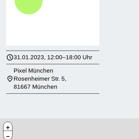
31.01.2023, 12:00–18:00 Uhr
Pixel München
Rosenheimer Str. 5,
81667 München
+
−