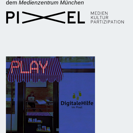
dem
Medienzentrum München