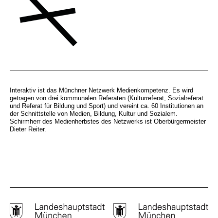
Interaktiv ist das Münchner Netzwerk Medienkompetenz. Es wird
getragen von drei kommunalen Referaten (Kulturreferat, Sozialreferat
und Referat für Bildung und Sport) und vereint ca. 60 Institutionen an
der Schnittstelle von Medien, Bildung, Kultur und Sozialem.
Schirmherr des Medienherbstes des Netzwerks ist Oberbürgermeister
Dieter Reiter.