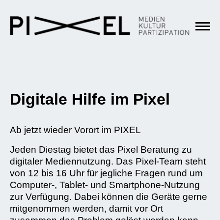
Digitale Hilfe im Pixel
Ab jetzt wieder Vorort im PIXEL
Jeden Diestag bietet das Pixel Beratung zu
digitaler Mediennutzung. Das Pixel-Team steht
von 12 bis 16 Uhr für jegliche Fragen rund um
Computer-, Tablet- und Smartphone-Nutzung
zur Verfügung. Dabei können die Geräte gerne
mitgenommen werden, damit vor Ort