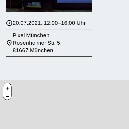
20.07.2021, 12:00–16:00 Uhr
Pixel München
Rosenheimer Str. 5,
81667 München
+
−