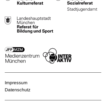
Impressum
Datenschutz