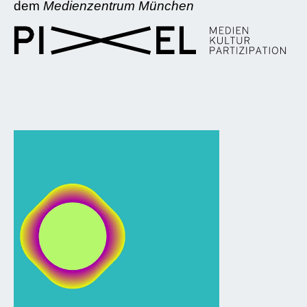
dem
Medienzentrum München