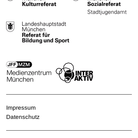
Impressum
Datenschutz