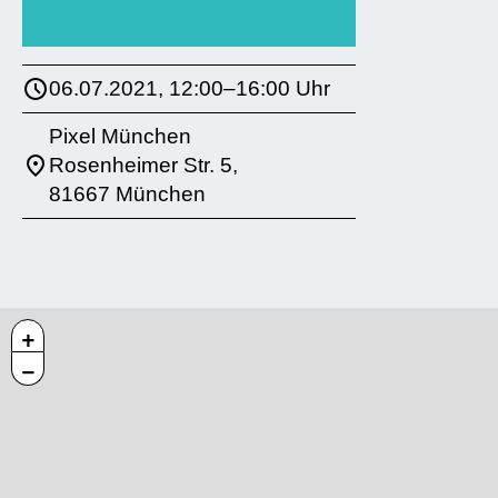
06.07.2021, 12:00–16:00 Uhr
Pixel München
Rosenheimer Str. 5,
81667 München
+
−