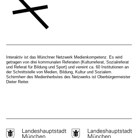
Interaktiv ist das Münchner Netzwerk Medienkompetenz. Es wird
getragen von drei kommunalen Referaten (Kulturreferat, Sozialreferat
und Referat für Bildung und Sport) und vereint ca. 60 Institutionen an
der Schnittstelle von Medien, Bildung, Kultur und Sozialem.
Schirmherr des Medienherbstes des Netzwerks ist Oberbürgermeister
Dieter Reiter.