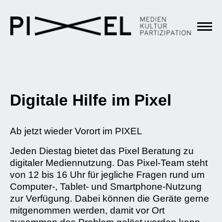
Digitale Hilfe im Pixel
Ab jetzt wieder Vorort im PIXEL
Jeden Diestag bietet das Pixel Beratung zu
digitaler Mediennutzung. Das Pixel-Team steht
von 12 bis 16 Uhr für jegliche Fragen rund um
Computer-, Tablet- und Smartphone-Nutzung
zur Verfügung. Dabei können die Geräte gerne
mitgenommen werden, damit vor Ort