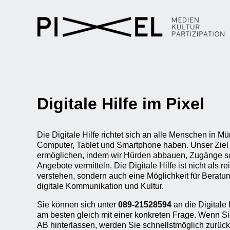
Digitale Hilfe im Pixel
Die Digitale Hilfe richtet sich an alle Menschen in 
Computer, Tablet und Smartphone haben. Unser Ziel is
ermöglichen, indem wir Hürden abbauen, Zugänge sc
Angebote vermitteln. Die Digitale Hilfe ist nicht als r
verstehen, sondern auch eine Möglichkeit für Berat
digitale Kommunikation und Kultur.
Sie können sich unter
089-21528594
an die Digitale
am besten gleich mit einer konkreten Frage. Wenn Si
AB hinterlassen, werden Sie schnellstmöglich zurück