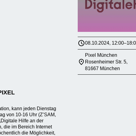
08.10.2024, 12:00–18:
Pixel München
Rosenheimer Str. 5,
81667 München
PIXEL
ation, kann jeden Dienstag
tag von 10-16 Uhr (Z’SAM,
Digitale Hilfe an der
die im Bereich Internet
chentlich die Möglichkeit,