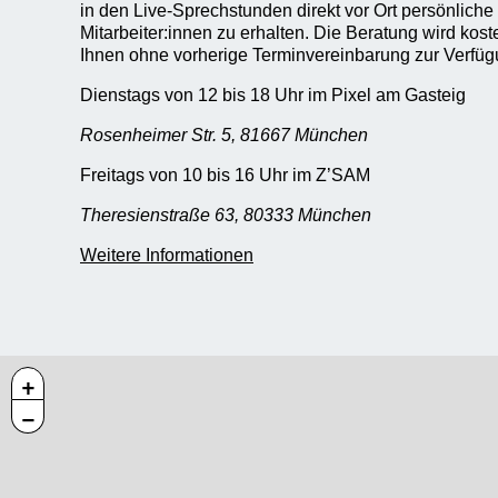
in den Live-Sprechstunden direkt vor Ort persönliche
Mitarbeiter:innen zu erhalten. Die Beratung wird kost
Ihnen ohne vorherige Terminvereinbarung zur Verfüg
Dienstags von 12 bis 18 Uhr im Pixel am Gasteig
Rosenheimer Str. 5, 81667 München
Freitags von 10 bis 16 Uhr im Z’SAM
Theresienstraße 63, 80333 München
Weitere Informationen
+
−