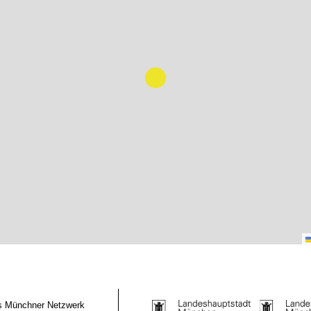
das Münchner Netzwerk