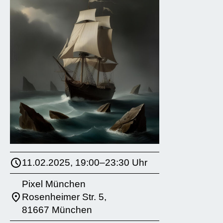
11.02.2025, 19:00–23:30 Uhr
Pixel München
Rosenheimer Str. 5,
81667 München