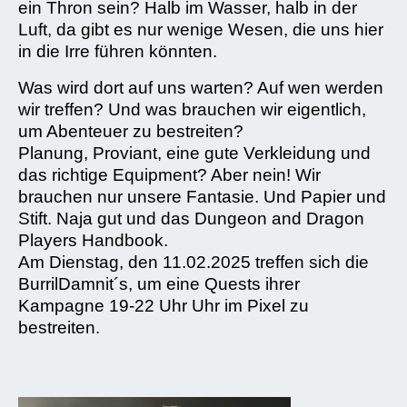
ein Thron sein? Halb im Wasser, halb in der
Luft, da gibt es nur wenige Wesen, die uns hier
in die Irre führen könnten.
Was wird dort auf uns warten? Auf wen werden
wir treffen? Und was brauchen wir eigentlich,
um Abenteuer zu bestreiten?
Planung, Proviant, eine gute Verkleidung und
das richtige Equipment? Aber nein! Wir
brauchen nur unsere Fantasie. Und Papier und
Stift. Naja gut und das Dungeon and Dragon
Players Handbook.
Am Dienstag, den 11.02.2025 treffen sich die
BurrilDamnit´s, um eine Quests ihrer
Kampagne 19-22 Uhr Uhr im Pixel zu
bestreiten.