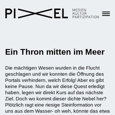
Ein Thron mitten im Meer
Die mächtigen Wesen wurden in die Flucht
geschlagen und wir konnten die Öffnung des
Portals verhindern, welch Erfolg! Aber es gibt
keine Pause. Nun da wir diese Quest erledigt
haben, legen wir direkt Kurs auf das nächste
Ziel. Doch wo kommt dieser dichte Nebel her?
Plötzlich ragt eine riesige Steinformation vor
uns aus dem Wasser- oh weh, könnte das etwa