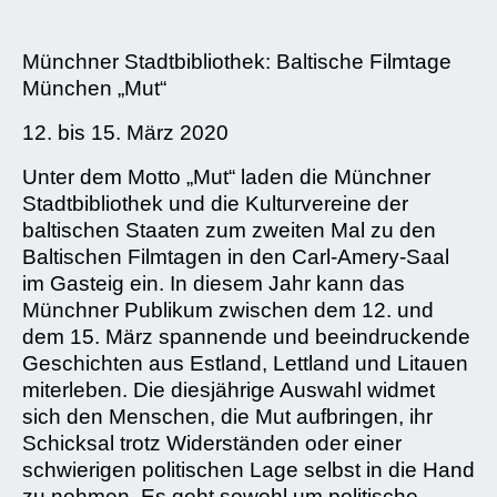
Münchner Stadtbibliothek: Baltische Filmtage
München „Mut“
12. bis 15. März 2020
Unter dem Motto „Mut“ laden die Münchner
Stadtbibliothek und die Kulturvereine der
baltischen Staaten zum zweiten Mal zu den
Baltischen Filmtagen in den Carl-Amery-Saal
im Gasteig ein. In diesem Jahr kann das
Münchner Publikum zwischen dem 12. und
dem 15. März spannende und beeindruckende
Geschichten aus Estland, Lettland und Litauen
miterleben. Die diesjährige Auswahl widmet
sich den Menschen, die Mut aufbringen, ihr
Schicksal trotz Widerständen oder einer
schwierigen politischen Lage selbst in die Hand
zu nehmen. Es geht sowohl um politische