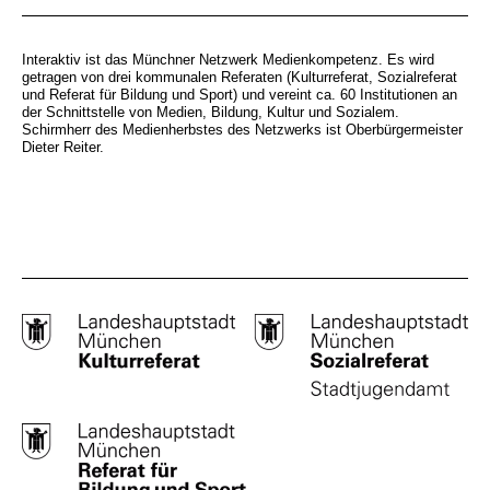
Interaktiv ist das Münchner Netzwerk Medienkompetenz. Es wird
getragen von drei kommunalen Referaten (Kulturreferat, Sozialreferat
und Referat für Bildung und Sport) und vereint ca. 60 Institutionen an
der Schnittstelle von Medien, Bildung, Kultur und Sozialem.
Schirmherr des Medienherbstes des Netzwerks ist Oberbürgermeister
Dieter Reiter.