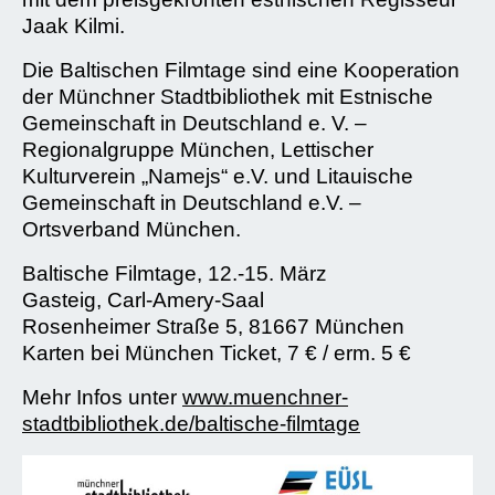
Jaak Kilmi.
Die Baltischen Filmtage sind eine Kooperation
der Münchner Stadtbibliothek mit Estnische
Gemeinschaft in Deutschland e. V. –
Regionalgruppe München, Lettischer
Kulturverein „Namejs“ e.V. und Litauische
Gemeinschaft in Deutschland e.V. –
Ortsverband München.
Baltische Filmtage, 12.-15. März
Gasteig, Carl-Amery-Saal
Rosenheimer Straße 5, 81667 München
Karten bei München Ticket, 7 € / erm. 5 €
Mehr Infos unter
www.muenchner-
stadtbibliothek.de/baltische-filmtage