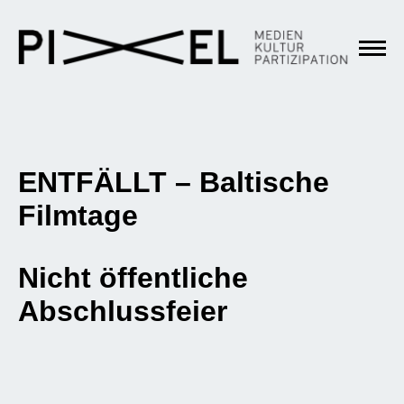
ENTFÄLLT – Baltische
Filmtage
Nicht öffentliche
Abschlussfeier