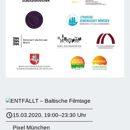
15.03.2020, 19:00–23:30 Uhr
Pixel München