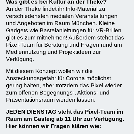
Was gibt es bei Kultur an der Theke?
An der Theke findet ihr Info-Material zu
verschiedensten medialen Veranstaltungen
und Angeboten im Raum München. Kleine
Gadgets wie Bastelanleitungen für VR-Brillen
gibt es zum mitnehmen! Außerdem stehet das
Pixel-Team für Beratung und Fragen rund um
Mediennutzung und Projektideen zur
Verfügung.
Mit diesem Konzept wollen wir die
Ansteckungsgefahr für Corona möglichst
gering halten, aber trotzdem das Pixel wieder
zum offenen Begegnungs-, Aktions- und
Präsentationsraum werden lassen.
JEDEN DIENSTAG steht das Pixel-Team im
Raum am Gasteig ab 11 Uhr zur Verfügung.
Hier können wir Fragen klären wie: