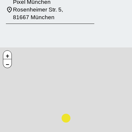
Pixel München
Rosenheimer Str. 5,
81667 München
+
−