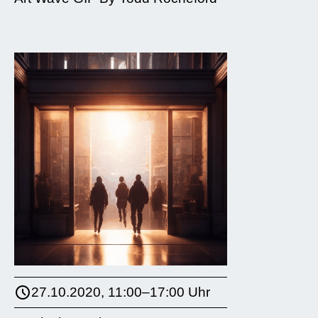
27.10.2020, 11:00–17:00 Uhr