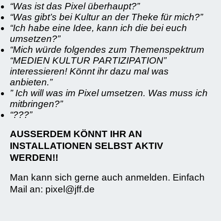
“Was ist das Pixel überhaupt?”
“Was gibt’s bei Kultur an der Theke für mich?”
“Ich habe eine Idee, kann ich die bei euch
umsetzen?”
“Mich würde folgendes zum Themenspektrum
“MEDIEN KULTUR PARTIZIPATION”
interessieren! Könnt ihr dazu mal was
anbieten.”
” Ich will was im Pixel umsetzen. Was muss ich
mitbringen?”
“???”
AUSSERDEM KÖNNT IHR AN
INSTALLATIONEN SELBST AKTIV
WERDEN!!
Man kann sich gerne auch anmelden. Einfach
Mail an: pixel@jff.de