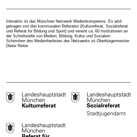
Interaktiv ist das Münchner Netzwerk Medienkompetenz. Es wird
getragen von drei kommunalen Referaten (Kulturreferat, Sozialreferat
und Referat für Bildung und Sport) und vereint ca. 60 Institutionen an
der Schnittstelle von Medien, Bildung, Kultur und Sozialem.
Schirmherr des Medienherbstes des Netzwerks ist Oberbürgermeister
Dieter Reiter.