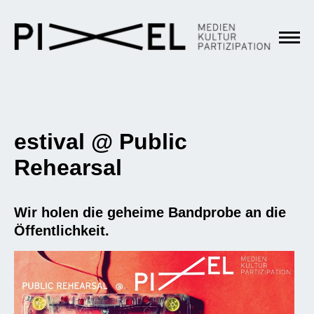
estival @ Public
Rehearsal
Wir holen die geheime Bandprobe an die
Öffentlichkeit.