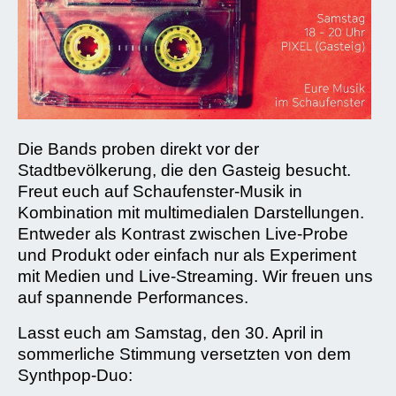
Die Bands proben direkt vor der
Stadtbevölkerung, die den Gasteig besucht.
Freut euch auf Schaufenster-Musik in
Kombination mit multimedialen Darstellungen.
Entweder als Kontrast zwischen Live-Probe
und Produkt oder einfach nur als Experiment
mit Medien und Live-Streaming. Wir freuen uns
auf spannende Performances.
Lasst euch am Samstag, den 30. April in
sommerliche Stimmung versetzten von dem
Synthpop-Duo: