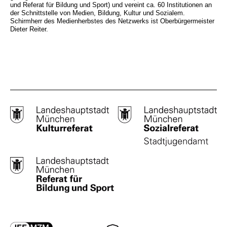
und Referat für Bildung und Sport) und vereint ca. 60 Institutionen an
der Schnittstelle von Medien, Bildung, Kultur und Sozialem.
Schirmherr des Medienherbstes des Netzwerks ist Oberbürgermeister
Dieter Reiter.