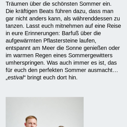
Träumen über die schönsten Sommer ein.
Die kräftigen Beats führen dazu, dass man
gar nicht anders kann, als währenddessen zu
tanzen. Lasst euc
h mitnehmen auf eine Reise
in eure Erinnerungen: Barfuß über die
aufgewärmten Pflastersteine laufen,
entspannt am Meer die Sonne genießen oder
im warmen Regen eines Sommergewitters
umherspringen. Was auch immer es ist, das
für euch den p
erfekten Sommer ausmacht…
„
estival“
bringt euch dort hin.