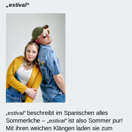
„estival“
beschreibt im Spanischen alles
„estival“
Sommerliche – „
ist also Sommer pur!
estival“
Mit ihren weichen Klängen laden sie zum