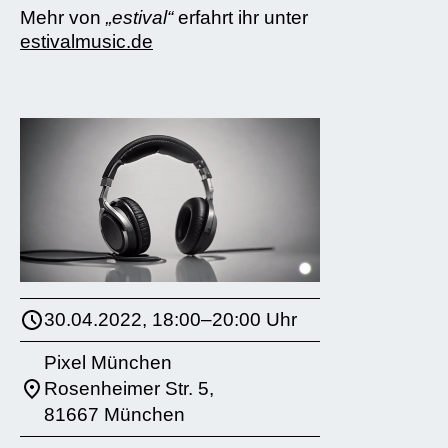
Mehr von
„estival“
erfahrt ihr unter
estivalmusic.de
30.04.2022, 18:00–20:00 Uhr
Pixel München
Rosenheimer Str. 5,
81667 München