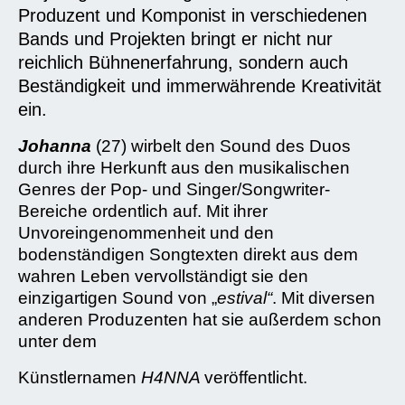
Produzent und Komponist in verschiedenen
Bands und Projekten bringt er nicht nur
reichlich Bühnenerfahrung, sondern auch
Beständigkeit und immerwährende Kreativität
ein.
Johanna
(27) wirbelt den Sound des Duos
durch ihre Herkunft aus den musikalischen
Genres der Pop- und Singer/Songwriter-
Bereiche ordentlich auf. Mit ihrer
Unvoreingenommenheit und den
bodenständigen Songtexten direkt aus dem
wahren Leben vervollständigt sie den
einzigartigen Sound von „
estival“
. Mit diversen
anderen Produzenten hat sie außerdem schon
unter dem
Künstlernamen
H4NNA
veröffentlicht.