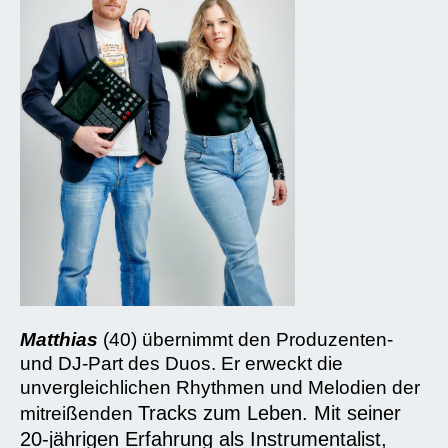
Matthias
(40) übernimmt den Produzenten-
und DJ-Part des Duos. Er erweckt die
unvergleichlichen Rhythmen und Melodien der
Tracks zum Leben. Mit seiner
mitreißenden
20-jährigen Erfahrung als Instrumentalist,