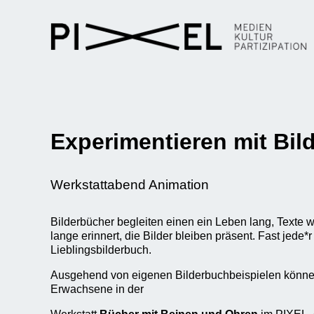
Experimentieren mit Bi
Werkstattabend Animation
Bilderbücher begleiten einen ein Leben lang, Texte w
lange erinnert, die Bilder bleiben präsent. Fast jede*r
Lieblingsbilderbuch.
Ausgehend von eigenen Bilderbuchbeispielen könne
Erwachsene in der