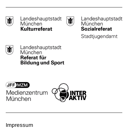
Impressum