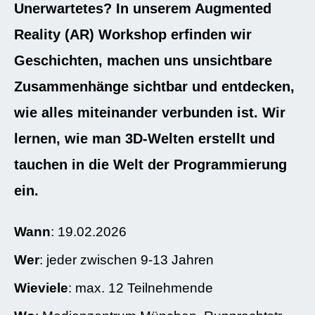
Unerwartetes? In unserem Augmented
Reality (AR) Workshop erfinden wir
Geschichten, machen uns unsichtbare
Zusammenhänge sichtbar und entdecken,
wie alles miteinander verbunden ist. Wir
lernen, wie man 3D-Welten erstellt und
tauchen in die Welt der Programmierung
ein.
Wann
: 19.02.2026
Wer
: jeder zwischen 9-13 Jahren
Wieviele
: max. 12 Teilnehmende