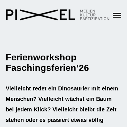
Ferienworkshop
Faschingsferien’26
Vielleicht redet ein Dinosaurier mit einem
Menschen? Vielleicht wächst ein Baum
bei jedem Klick? Vielleicht bleibt die Zeit
stehen oder es passiert etwas völlig