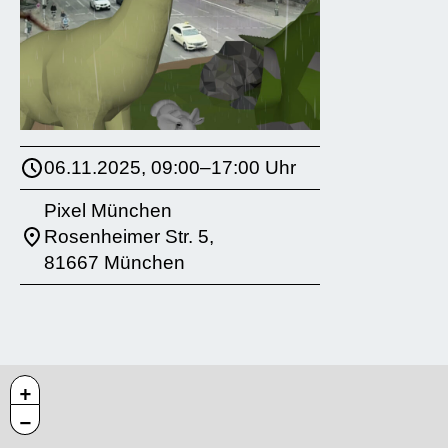
06.11.2025, 09:00–17:00 Uhr
Pixel München
Rosenheimer Str. 5,
81667 München
+
−