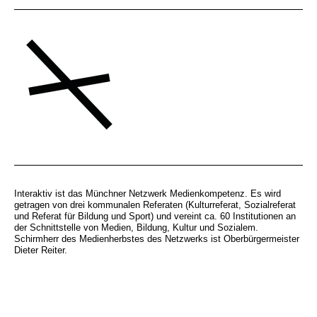
Interaktiv ist das Münchner Netzwerk Medienkompetenz. Es wird
getragen von drei kommunalen Referaten (Kulturreferat, Sozialreferat
und Referat für Bildung und Sport) und vereint ca. 60 Institutionen an
der Schnittstelle von Medien, Bildung, Kultur und Sozialem.
Schirmherr des Medienherbstes des Netzwerks ist Oberbürgermeister
Dieter Reiter.