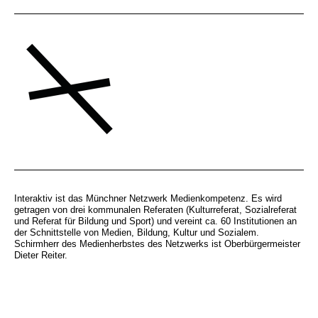
Interaktiv ist das Münchner Netzwerk Medienkompetenz. Es wird
getragen von drei kommunalen Referaten (Kulturreferat, Sozialreferat
und Referat für Bildung und Sport) und vereint ca. 60 Institutionen an
der Schnittstelle von Medien, Bildung, Kultur und Sozialem.
Schirmherr des Medienherbstes des Netzwerks ist Oberbürgermeister
Dieter Reiter.