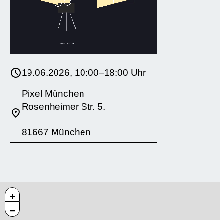
19.06.2026, 10:00–18:00 Uhr
Pixel München
Rosenheimer Str. 5,
81667 München
+
−