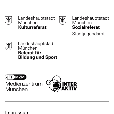
Impressum