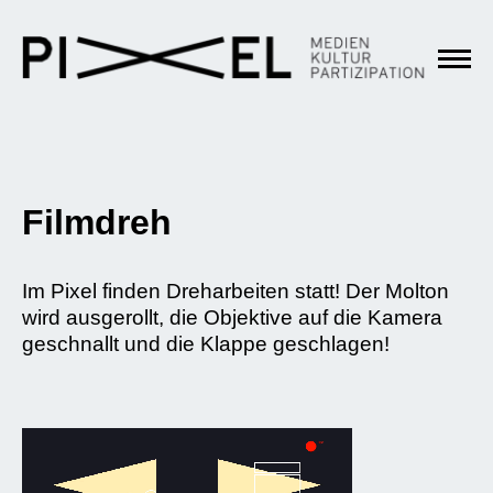
Filmdreh
Im Pixel finden Dreharbeiten statt! Der Molton
wird ausgerollt, die Objektive auf die Kamera
geschnallt und die Klappe geschlagen!