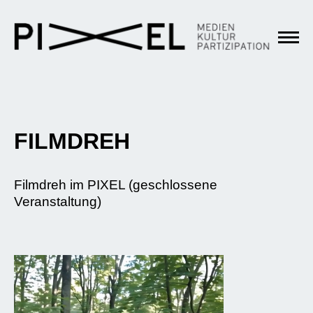
FILMDREH
Filmdreh im PIXEL (geschlossene
Veranstaltung)