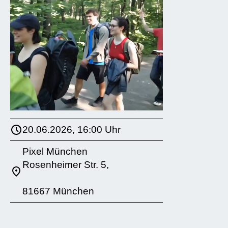
20.06.2026, 16:00 Uhr
Pixel München
Rosenheimer Str. 5,
81667 München