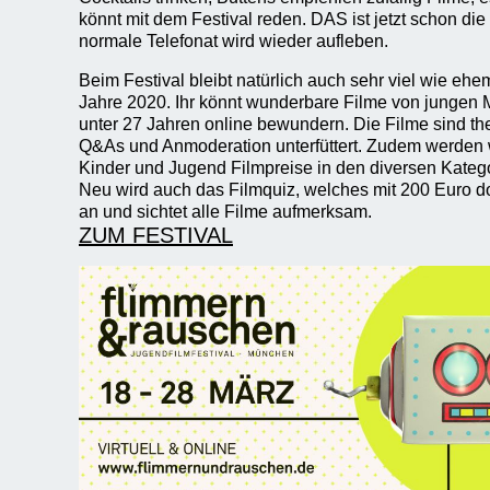
könnt mit dem Festival reden. DAS ist jetzt schon di
normale Telefonat wird wieder aufleben.
Beim Festival bleibt natürlich auch sehr viel wie e
Jahre 2020. Ihr könnt wunderbare Filme von jungen
unter 27 Jahren online bewundern. Die Filme sind the
Q&As und Anmoderation unterfüttert. Zudem werden
Kinder und Jugend Filmpreise in den diversen Katego
Neu wird auch das Filmquiz, welches mit 200 Euro doti
an und sichtet alle Filme aufmerksam.
ZUM FESTIVAL