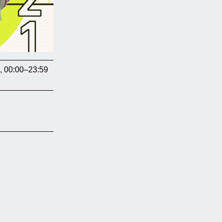
, 00:00–23:59