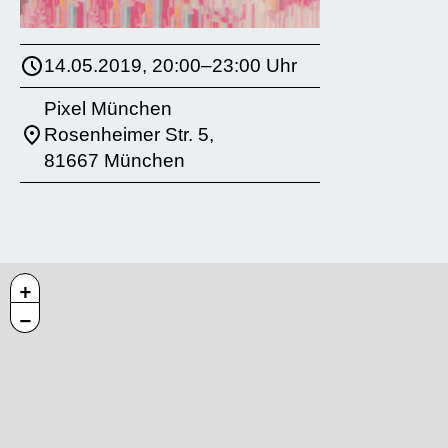
14.05.2019, 20:00–23:00 Uhr
Pixel München
Rosenheimer Str. 5,
81667 München
+
−