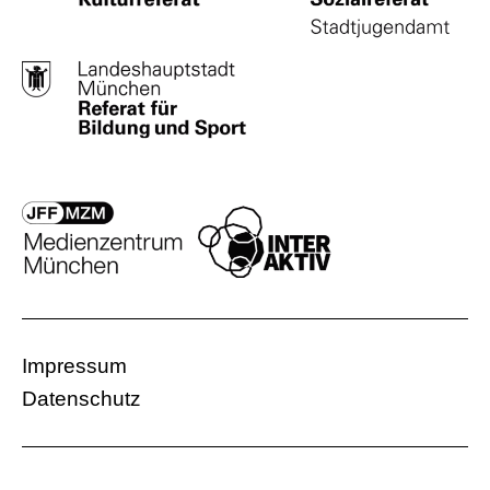
Impressum
Datenschutz