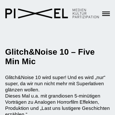
Glitch&Noise 10 – Five
Min Mic
Glitch&Noise 10 wird super! Und es wird „nur“
super, da wir nun nicht mehr mit Superlativen
glänzen wollen.
Dieses Mal u.a. mit grandiosen 5-minütigen
Vorträgen zu Analogen Horrorfilm Effekten,
Produktion und „Last uns lustigere Geschichten
erzählen.“