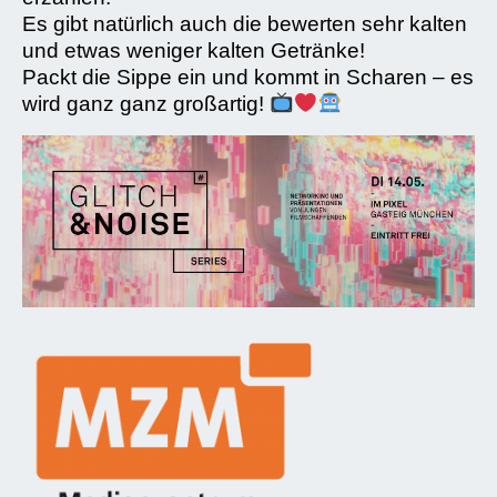
Es gibt natürlich auch die bewerten sehr kalten
und etwas weniger kalten Getränke!
Packt die Sippe ein und kommt in Scharen – es
wird ganz ganz großartig!