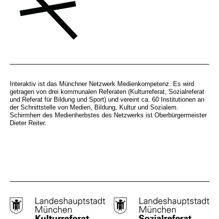
Interaktiv ist das Münchner Netzwerk Medienkompetenz. Es wird
getragen von drei kommunalen Referaten (Kulturreferat, Sozialreferat
und Referat für Bildung und Sport) und vereint ca. 60 Institutionen an
der Schnittstelle von Medien, Bildung, Kultur und Sozialem.
Schirmherr des Medienherbstes des Netzwerks ist Oberbürgermeister
Dieter Reiter.