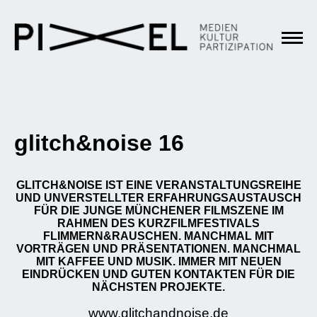
glitch&noise 16
GLITCH&NOISE IST EINE VERANSTALTUNGSREIHE
UND
UNVERSTELLTER ERFAHRUNGSAUSTAUSCH
FÜR DIE JUNGE MÜNCHENER FILMSZENE IM
RAHMEN DES KURZFILMFESTIVALS
FLIMMERN&RAUSCHEN. MANCHMAL MIT
VORTRÄGEN UND PRÄSENTATIONEN. MANCHMAL
MIT KAFFEE UND MUSIK. IMMER MIT NEUEN
EINDRÜCKEN UND GUTEN KONTAKTEN FÜR DIE
NÄCHSTEN PROJEKTE.
www.glitchandnoise.de