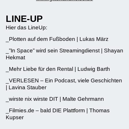
LINE-UP
Hier das LineUp:
_Plotten auf dem Fußboden | Lukas März
_”In Space” wird sein Streamingdienst | Shayan
Hekmat
_Mehr Liebe für den Rental | Ludwig Barth
_VERLESEN – Ein Podcast, viele Geschichten
| Lavina Stauber
_wirste nix wirste DIT | Malte Gehrmann
_Filmies.de – bald DIE Plattform | Thomas
Kupser