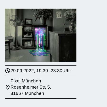
29.09.2022, 19:30–23:30 Uhr
Pixel München
Rosenheimer Str. 5,
81667 München