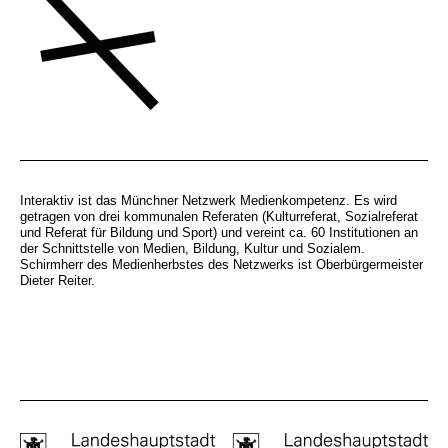
Interaktiv ist das Münchner Netzwerk Medienkompetenz. Es wird
getragen von drei kommunalen Referaten (Kulturreferat, Sozialreferat
und Referat für Bildung und Sport) und vereint ca. 60 Institutionen an
der Schnittstelle von Medien, Bildung, Kultur und Sozialem.
Schirmherr des Medienherbstes des Netzwerks ist Oberbürgermeister
Dieter Reiter.