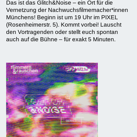
Das ist das Glitch&Noise – ein Ort für die
Vernetzung der Nachwuchsfilmemacher*innen
Münchens! Beginn ist um 19 Uhr im PIXEL
(Rosenheimerstr. 5). Kommt vorbei! Lauscht
den Vortragenden oder stellt euch spontan
auch auf die Bühne – für exakt 5 Minuten.