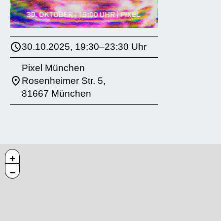
30.10.2025, 19:30–23:30 Uhr
Pixel München
Rosenheimer Str. 5,
81667 München
+
−