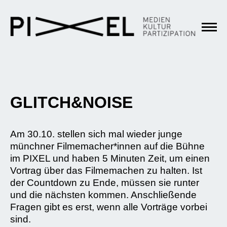
GLITCH&NOISE
Am 30.10. stellen sich mal wieder junge
münchner Filmemacher*innen auf die Bühne
im PIXEL und haben 5 Minuten Zeit, um einen
Vortrag über das Filmemachen zu halten. Ist
der Countdown zu Ende, müssen sie runter
und die nächsten kommen. Anschließende
Fragen gibt es erst, wenn alle Vorträge vorbei
sind.