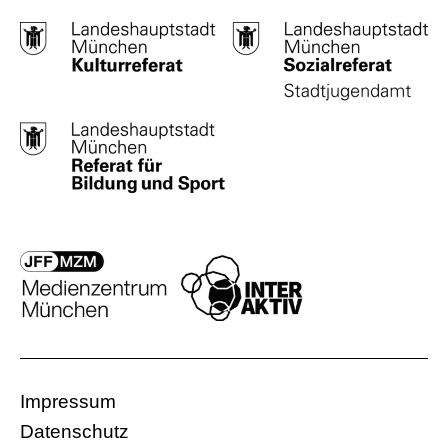
Impressum
Datenschutz