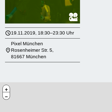
19.11.2019, 18:30–23:30 Uhr
Pixel München
Rosenheimer Str. 5,
81667 München
+
−