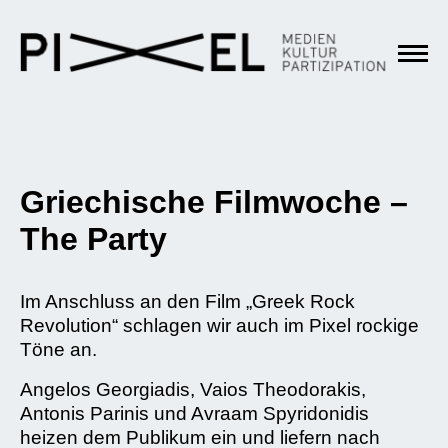
Griechische Filmwoche –
The Party
Im Anschluss an den Film „Greek Rock
Revolution“ schlagen wir auch im Pixel rockige
Töne an.
Angelos Georgiadis, Vaios Theodorakis,
Antonis Parinis und Avraam Spyridonidis
heizen dem Publikum ein und liefern nach