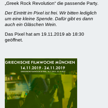
„Greek Rock Revolution“ die passende Party.
Der Eintritt im Pixel ist frei. Wir bitten lediglich
um eine kleine Spende. Dafür gibt es dann
auch ein Gläschen Wein.
Das Pixel hat am 19.11.2019 ab 18:30
geöffnet.