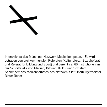
Interaktiv ist das Münchner Netzwerk Medienkompetenz. Es wird
getragen von drei kommunalen Referaten (Kulturreferat, Sozialreferat
und Referat für Bildung und Sport) und vereint ca. 60 Institutionen an
der Schnittstelle von Medien, Bildung, Kultur und Sozialem.
Schirmherr des Medienherbstes des Netzwerks ist Oberbürgermeister
Dieter Reiter.