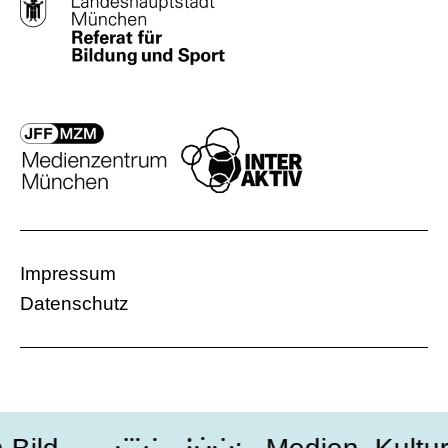
Impressum
Datenschutz