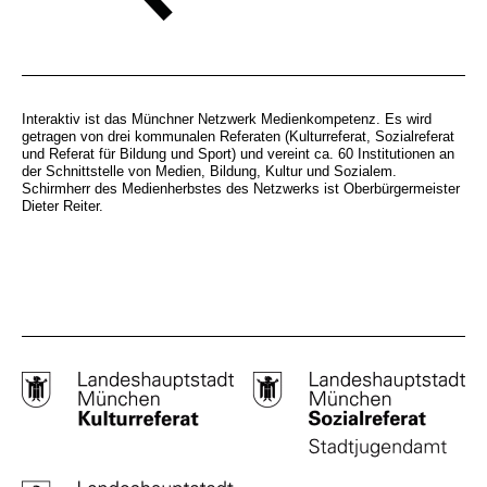
Interaktiv ist das Münchner Netzwerk Medienkompetenz. Es wird
getragen von drei kommunalen Referaten (Kulturreferat, Sozialreferat
und Referat für Bildung und Sport) und vereint ca. 60 Institutionen an
der Schnittstelle von Medien, Bildung, Kultur und Sozialem.
Schirmherr des Medienherbstes des Netzwerks ist Oberbürgermeister
Dieter Reiter.