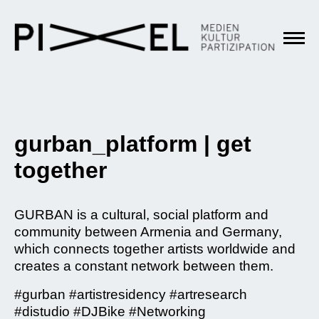
gurban_platform | get
together
GURBAN is a cultural, social platform and
community between Armenia and Germany,
which connects together artists worldwide and
creates a constant network between them.
#gurban #artistresidency #artresearch
#distudio #DJBike #Networking