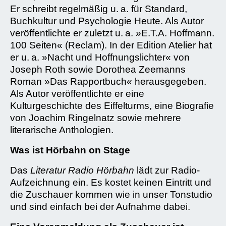
Er schreibt regelmäßig u. a. für Standard,
Buchkultur und Psychologie Heute. Als Autor
veröffentlichte er zuletzt u. a. »E.T.A. Hoffmann.
100 Seiten« (Reclam). In der Edition Atelier hat
er u. a. »Nacht und Hoffnungslichter« von
Joseph Roth sowie Dorothea Zeemanns
Roman »Das Rapportbuch« herausgegeben.
Als Autor veröffentlichte er eine
Kulturgeschichte des Eiffelturms, eine Biografie
von Joachim Ringelnatz sowie mehrere
literarische Anthologien.
Was ist Hörbahn on Stage
Das
Literatur Radio Hörbahn
lädt zur Radio-
Aufzeichnung ein. Es kostet keinen Eintritt und
die Zuschauer kommen wie in unser Tonstudio
und sind einfach bei der Aufnahme dabei.