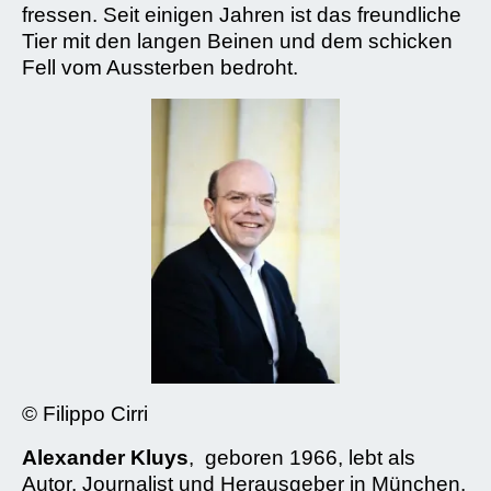
fressen. Seit einigen Jahren ist das freundliche
Tier mit den langen Beinen und dem schicken
Fell vom Aussterben bedroht.
© Filippo Cirri
Alexander Kluys
, geboren 1966, lebt als
Autor, Journalist und Herausgeber in München.