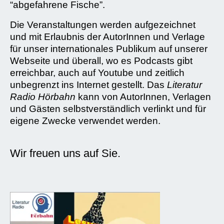
“abgefahrene Fische”.
Die Veranstaltungen werden aufgezeichnet
und mit Erlaubnis der AutorInnen und Verlage
für unser internationales Publikum auf unserer
Webseite und überall, wo es Podcasts gibt
erreichbar, auch auf Youtube und zeitlich
unbegrenzt ins Internet gestellt. Das
Literatur
Radio Hörbahn
kann von AutorInnen, Verlagen
und Gästen selbstverständlich verlinkt und für
eigene Zwecke verwendet werden.
Wir freuen uns auf Sie.