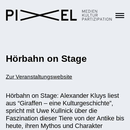
Hörbahn on Stage
Zur Veranstaltungswebsite
Hörbahn on Stage: Alexander Kluys liest
aus “Giraffen – eine Kulturgeschichte”,
spricht mit Uwe Kullnick über die
Faszination dieser Tiere von der Antike bis
heute, ihren Mythos und Charakter