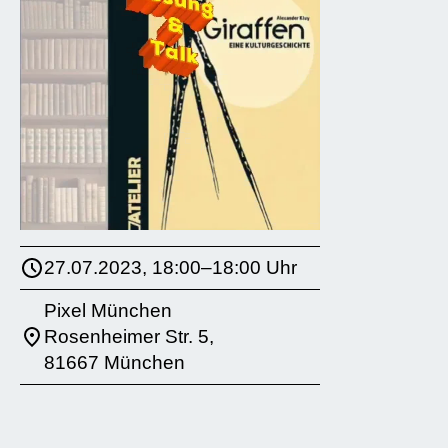
27.07.2023, 18:00–18:00 Uhr
Pixel München
Rosenheimer Str. 5,
81667 München