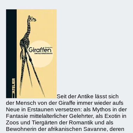
Seit der Antike lässt sich
der Mensch von der Giraffe immer wieder aufs
Neue in Erstaunen versetzen: als Mythos in der
Fantasie mittelalterlicher Gelehrter, als Exotin in
Zoos und Tiergärten der Romantik und als
Bewohnerin der afrikanischen Savanne, deren