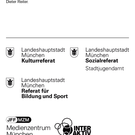
Dieter Reiter.